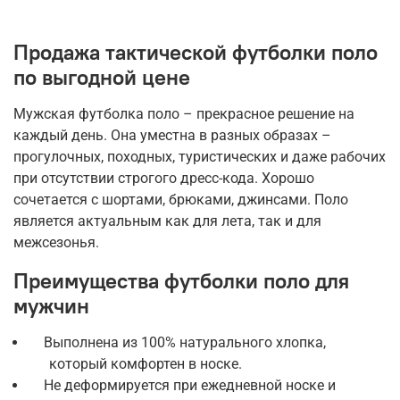
Продажа тактической футболки поло
по выгодной цене
Мужская футболка поло – прекрасное решение на
каждый день. Она уместна в разных образах –
прогулочных, походных, туристических и даже рабочих
при отсутствии строгого дресс-кода. Хорошо
сочетается с шортами, брюками, джинсами. Поло
является актуальным как для лета, так и для
межсезонья.
Преимущества футболки поло для
мужчин
Выполнена из 100% натурального хлопка,
который комфортен в носке.
Не деформируется при ежедневной носке и