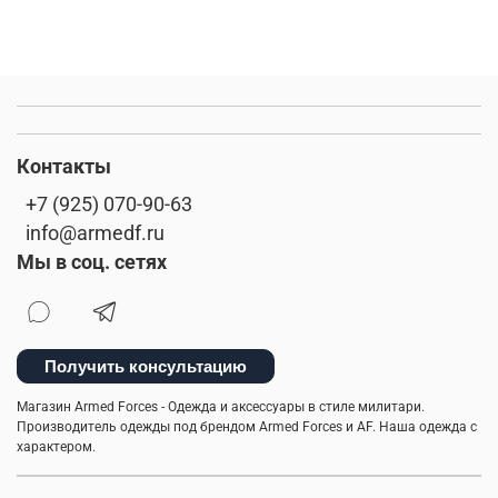
Контакты
+7 (925) 070-90-63
info@armedf.ru
Мы в соц. сетях
Получить консультацию
Магазин Armed Forces - Одежда и аксессуары в стиле милитари.
Производитель одежды под брендом Armed Forces и AF. Наша одежда с
характером.