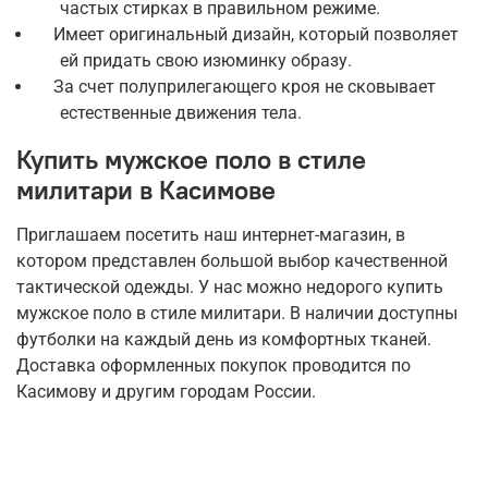
частых стирках в правильном режиме.
Имеет оригинальный дизайн, который позволяет
ей придать свою изюминку образу.
За счет полуприлегающего кроя не сковывает
естественные движения тела.
Купить мужское поло в стиле
милитари в Касимове
Приглашаем посетить наш интернет-магазин, в
котором представлен большой выбор качественной
тактической одежды. У нас можно недорого купить
мужское поло в стиле милитари. В наличии доступны
футболки на каждый день из комфортных тканей.
Доставка оформленных покупок проводится по
Касимову и другим городам России.