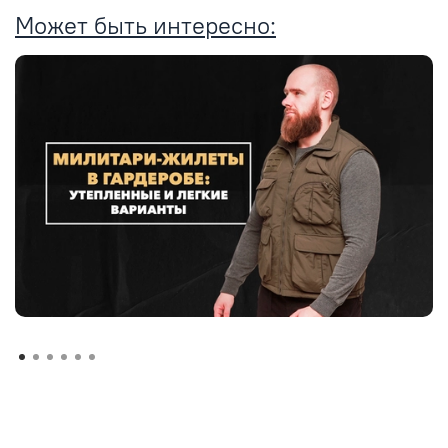
Может быть интересно: