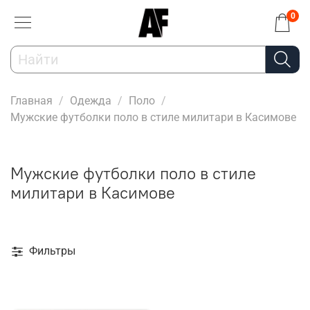
0
Главная
Одежда
Поло
Мужские футболки поло в стиле милитари в Касимове
Мужские футболки поло в стиле
милитари в Касимове
Фильтры