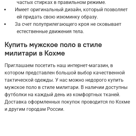
частых стирках в правильном режиме.
Имеет оригинальный дизайн, который позволяет
ей придать свою изюминку образу.
За счет полуприлегающего кроя не сковывает
естественные движения тела.
Купить мужское поло в стиле
милитари в Кохме
Приглашаем посетить наш интернет-магазин, в
котором представлен большой выбор качественной
тактической одежды. У нас можно недорого купить
мужское поло в стиле милитари. В наличии доступны
футболки на каждый день из комфортных тканей.
Доставка оформленных покупок проводится по Кохме
и другим городам России.