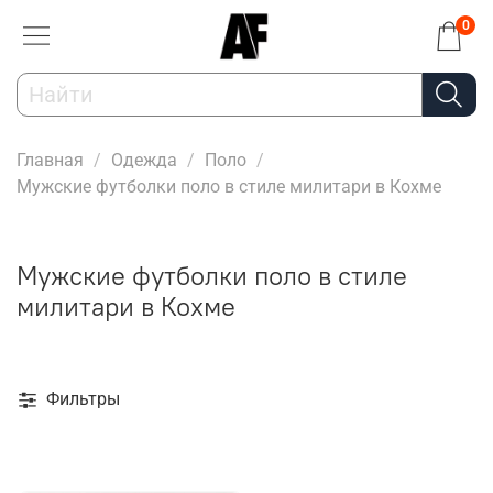
0
Главная
Одежда
Поло
Мужские футболки поло в стиле милитари в Кохме
Мужские футболки поло в стиле
милитари в Кохме
Фильтры