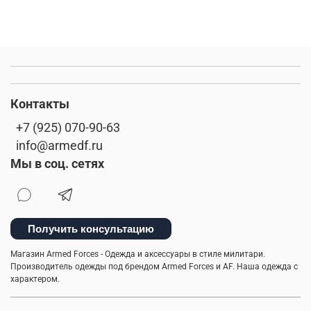
Контакты
+7 (925) 070-90-63
info@armedf.ru
Мы в соц. сетях
Получить консультацию
Магазин Armed Forces - Одежда и аксессуары в стиле милитари.
Производитель одежды под брендом Armed Forces и AF. Наша одежда с
характером.