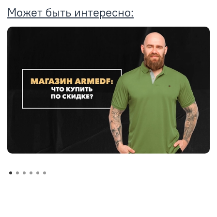
Может быть интересно: