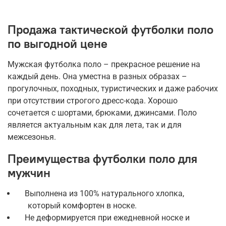
Продажа тактической футболки поло
по выгодной цене
Мужская футболка поло – прекрасное решение на
каждый день. Она уместна в разных образах –
прогулочных, походных, туристических и даже рабочих
при отсутствии строгого дресс-кода. Хорошо
сочетается с шортами, брюками, джинсами. Поло
является актуальным как для лета, так и для
межсезонья.
Преимущества футболки поло для
мужчин
Выполнена из 100% натурального хлопка,
который комфортен в носке.
Не деформируется при ежедневной носке и