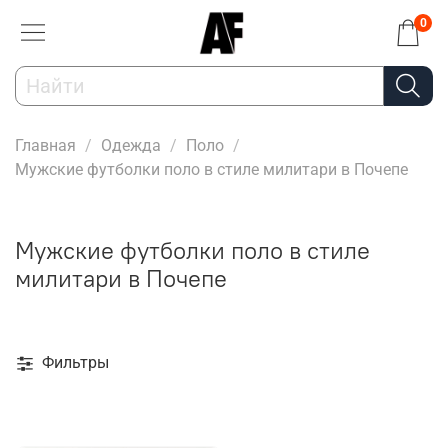
0
Главная
Одежда
Поло
Мужские футболки поло в стиле милитари в Почепе
Мужские футболки поло в стиле
милитари в Почепе
Фильтры