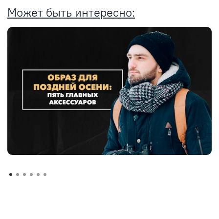
Может быть интересно: