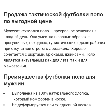
Продажа тактической футболки поло
по выгодной цене
Мужская футболка поло – прекрасное решение на
каждый день. Она уместна в разных образах –
прогулочных, походных, туристических и даже рабочих
при отсутствии строгого дресс-кода. Хорошо
сочетается с шортами, брюками, джинсами. Поло
является актуальным как для лета, так и для
межсезонья.
Преимущества футболки поло для
мужчин
Выполнена из 100% натурального хлопка,
который комфортен в носке.
Не деформируется при ежедневной носке и