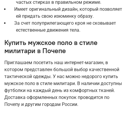
частых стирках в правильном режиме.
Имеет оригинальный дизайн, который позволяет
ей придать свою изюминку образу.
За счет полуприлегающего кроя не сковывает
естественные движения тела.
Купить мужское поло в стиле
милитари в Почепе
Приглашаем посетить наш интернет-магазин, в
котором представлен большой выбор качественной
тактической одежды. У нас можно недорого купить
мужское поло в стиле милитари. В наличии доступны
футболки на каждый день из комфортных тканей.
Доставка оформленных покупок проводится по
Почепу и другим городам России.