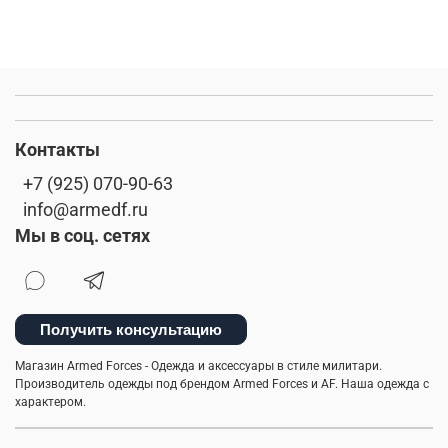
Контакты
+7 (925) 070-90-63
info@armedf.ru
Мы в соц. сетях
Получить консультацию
Магазин Armed Forces - Одежда и аксессуары в стиле милитари.
Производитель одежды под брендом Armed Forces и AF. Наша одежда с
характером.