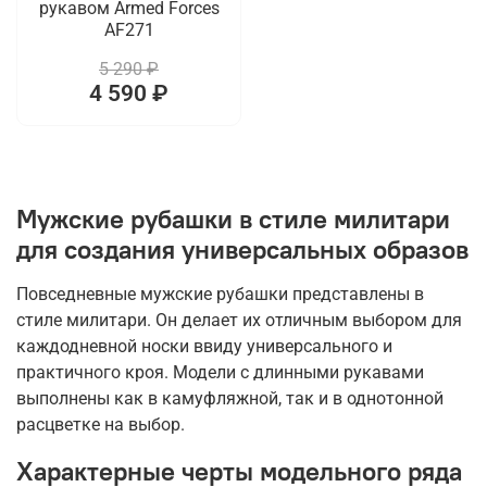
рукавом Armed Forces
AF271
5 290 ₽
4 590 ₽
Мужские рубашки в стиле милитари
для создания универсальных образов
Повседневные мужские рубашки представлены в
стиле милитари. Он делает их отличным выбором для
каждодневной носки ввиду универсального и
практичного кроя. Модели с длинными рукавами
выполнены как в камуфляжной, так и в однотонной
расцветке на выбор.
Характерные черты модельного ряда