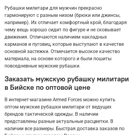
Рубашки милитари для мужчин прекрасно
гармонируют с разным низом (брюки или джинсы,
например). Их отличает комфортный крой, благодаря
чему вещь хорошо сидит по фигуре и не сковывает
движения. Отличаются наличием накладных
карманов и пуговиц, которые выступают в качестве
основной застежки. Отмечается высокое качество
материала, на основе которого и были пошиты
повседневные мужские рубашки.
Заказать мужскую рубашку милитари
в Бийске по оптовой цене
В интернет-магазине Armed Forces можно купить
оптом мужские рубашки милитари от ведущих
брендов тактической одежды. В наличии
представлены разные актуальные расцветки. В
наличии все размеры. Быстрая доставка заказов по