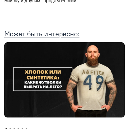
Бийску и другим городам России.
Может быть интересно: