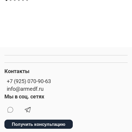
Контакты
+7 (925) 070-90-63
info@armedf.ru
Мы в соц. сетях
Получить консультацию