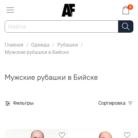
0
Главная
Одежда
Рубашки
Мужские рубашки в Бийске
Мужские рубашки в Бийске
Фильтры
Сортировка