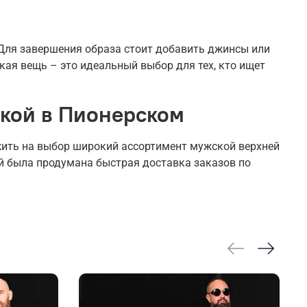
 Для завершения образа стоит добавить джинсы или
кая вещь – это идеальный выбор для тех, кто ищет
вкой в Пионерском
жить на выбор широкий ассортимент мужской верхней
ей была продумана быстрая доставка заказов по