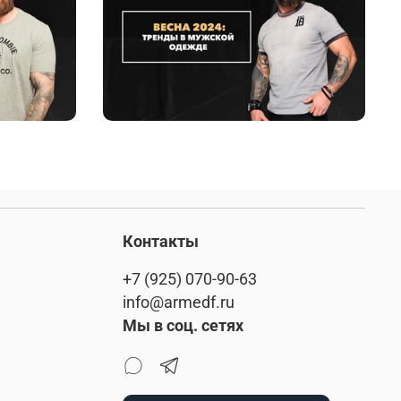
Контакты
+7 (925) 070-90-63
info@armedf.ru
Мы в соц. сетях