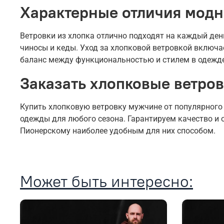
Характерные отличия модн
Ветровки из хлопка отлично подходят на каждый ден
чиносы и кеды. Уход за хлопковой ветровкой включа
баланс между функциональностью и стилем в одежде
Заказать хлопковые ветров
Купить хлопковую ветровку мужчине от популярного
одежды для любого сезона. Гарантируем качество и 
Пионерскому наиболее удобным для них способом.
Может быть интересно: