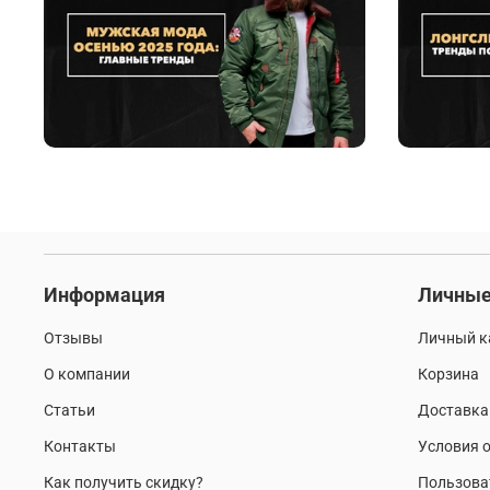
Информация
Личные
Отзывы
Личный к
О компании
Корзина
Статьи
Доставка
Контакты
Условия о
Как получить скидку?
Пользова