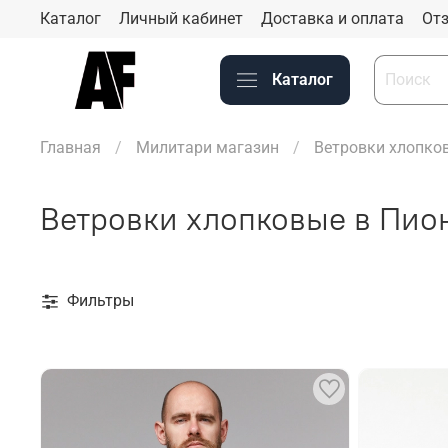
Каталог
Личный кабинет
Доставка и оплата
Отз
Каталог
Главная
Милитари магазин
Ветровки хлопко
Ветровки хлопковые в Пио
Фильтры