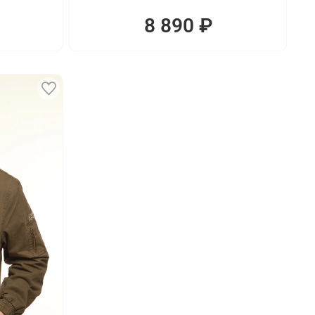
8 890 ₽