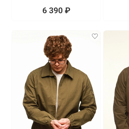
6 390 ₽