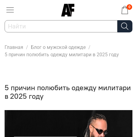
0
Главная
Блог о мужской одежде
5 причин полюбить одежду милитари в 2025 году
5 причин полюбить одежду милитари
в 2025 году