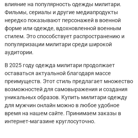
влияние на популярность одежды милитари.
Фильмы, сериалы и другие медиапродукты
нередко показывают персонажей в военной
форме или одежде, вдохновленной военным
стилем. Это способствует распространению и
популяризации милитари среди широкой
аудитории.
В 2025 году одежда милитари продолжает
оставаться актуальной благодаря массе
преимуществ. Этот стиль предлагает множество
возможностей для самовыражения и создания
уникальных образов. Купить милитари одежду
для мужчин онлайн можно в любое удобное
время на нашем сайте. Принимаем заказы в
интернет-магазине круглосуточно.