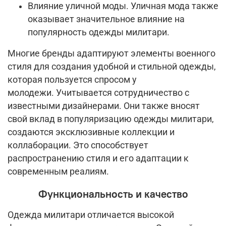
Влияние уличной моды. Уличная мода также
оказывает значительное влияние на
популярность одежды милитари.
Многие бренды адаптируют элементы военного
стиля для создания удобной и стильной одежды,
которая пользуется спросом у
молодежи. Учитывается сотрудничество с
известными дизайнерами. Они также вносят
свой вклад в популяризацию одежды милитари,
создаются эксклюзивные коллекции и
коллаборации. Это способствует
распространению стиля и его адаптации к
современным реалиям.
Функциональность и качество
Одежда милитари отличается высокой