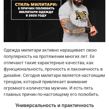
Одежда милитари активно наращивает свою
популярность на протяжении многих лет. Ее
отличают такие характерные качества, как
функциональность, прочность и лаконичность в
дизайне. Сегодня милитари является настоящим
трендом, который привлекает внимание
огромного количества мужчин. И есть пять
главных причин по-настоящему его полюбить.
Универсальность и практичность