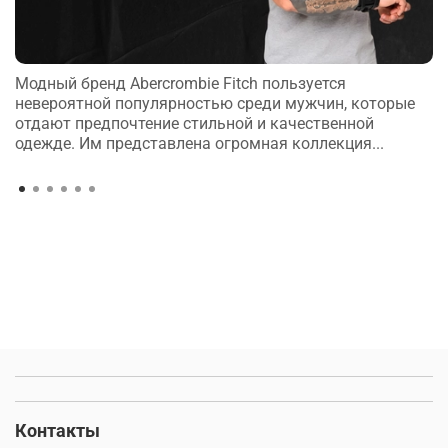
Модный бренд Abercrombie Fitch пользуется
невероятной популярностью среди мужчин, которые
отдают предпочтение стильной и качественной
одежде. Им представлена огромная коллекция...
Контакты