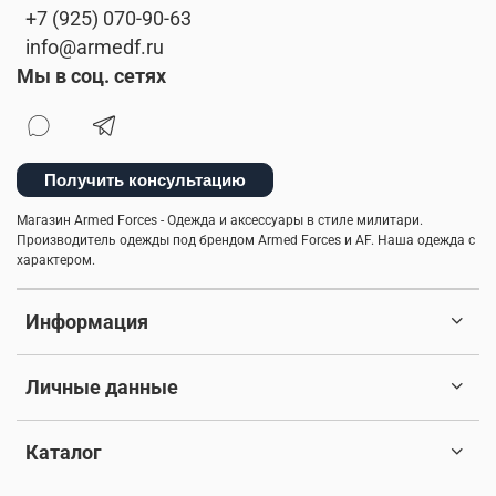
+7 (925) 070-90-63
info@armedf.ru
Мы в соц. сетях
Получить консультацию
Магазин Armed Forces - Одежда и аксессуары в стиле милитари.
Производитель одежды под брендом Armed Forces и AF. Наша одежда с
характером.
Информация
Личные данные
Каталог