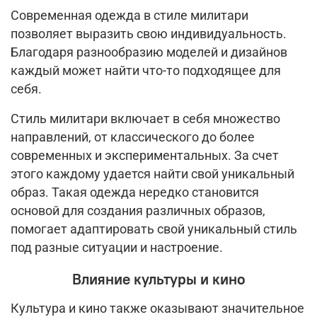
Современная одежда в стиле милитари
позволяет выразить свою индивидуальность.
Благодаря разнообразию моделей и дизайнов
каждый может найти что-то подходящее для
себя.
Стиль милитари включает в себя множество
направлений, от классического до более
современных и экспериментальных. За счет
этого каждому удается найти свой уникальный
образ. Такая одежда нередко становится
основой для создания различных образов,
помогает адаптировать свой уникальный стиль
под разные ситуации и настроение.
Влияние культуры и кино
Культура и кино также оказывают значительное