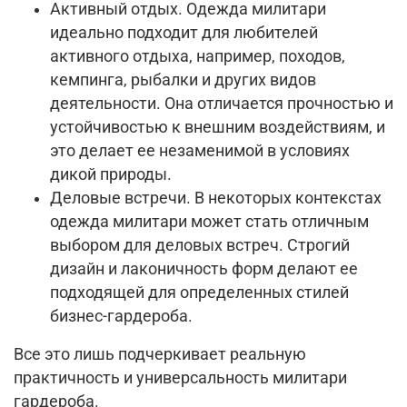
Активный отдых. Одежда милитари
идеально подходит для любителей
активного отдыха, например, походов,
кемпинга, рыбалки и других видов
деятельности. Она отличается прочностью и
устойчивостью к внешним воздействиям, и
это делает ее незаменимой в условиях
дикой природы.
Деловые встречи. В некоторых контекстах
одежда милитари может стать отличным
выбором для деловых встреч. Строгий
дизайн и лаконичность форм делают ее
подходящей для определенных стилей
бизнес-гардероба.
Все это лишь подчеркивает реальную
практичность и универсальность милитари
гардероба.