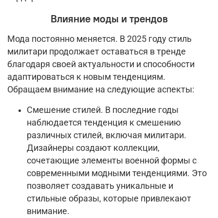
Влияние моды и трендов
Мода постоянно меняется. В 2025 году стиль
милитари продолжает оставаться в тренде
благодаря своей актуальности и способности
адаптироваться к новым тенденциям.
Обращаем внимание на следующие аспекты:
Смешение стилей. В последние годы
наблюдается тенденция к смешению
различных стилей, включая милитари.
Дизайнеры создают коллекции,
сочетающие элементы военной формы с
современными модными тенденциями. Это
позволяет создавать уникальные и
стильные образы, которые привлекают
внимание.