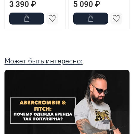
3 390 ₽
5 090 ₽
Может быть интересно: