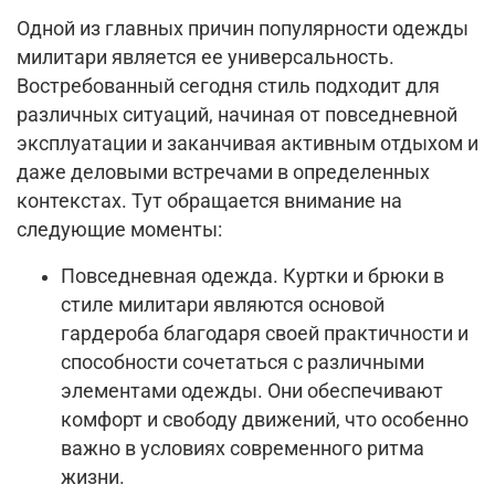
Одной из главных причин популярности одежды
милитари является ее универсальность.
Востребованный сегодня стиль подходит для
различных ситуаций, начиная от повседневной
эксплуатации и заканчивая активным отдыхом и
даже деловыми встречами в определенных
контекстах. Тут обращается внимание на
следующие моменты:
Повседневная одежда. Куртки и брюки в
стиле милитари являются основой
гардероба благодаря своей практичности и
способности сочетаться с различными
элементами одежды. Они обеспечивают
комфорт и свободу движений, что особенно
важно в условиях современного ритма
жизни.