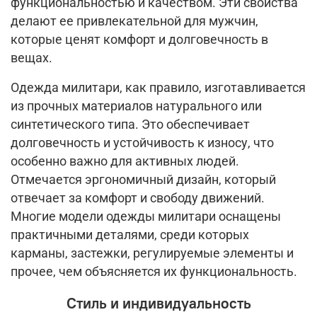
функциональностью и качеством. Эти свойства
делают ее привлекательной для мужчин,
которые ценят комфорт и долговечность в
вещах.
Одежда милитари, как правило, изготавливается
из прочных материалов натурального или
синтетического типа. Это обеспечивает
долговечность и устойчивость к износу, что
особенно важно для активных людей.
Отмечается эргономичный дизайн, который
отвечает за комфорт и свободу движений.
Многие модели одежды милитари оснащены
практичными деталями, среди которых
карманы, застежки, регулируемые элементы и
прочее, чем объясняется их функциональность.
Стиль и индивидуальность