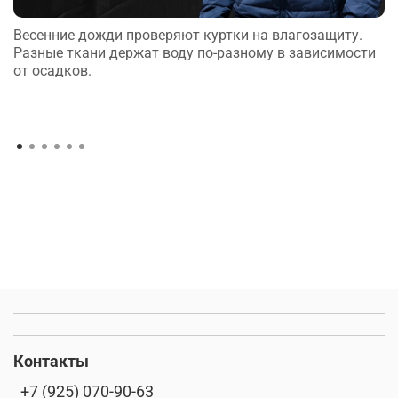
Весенние дожди проверяют куртки на влагозащиту.
Разные ткани держат воду по-разному в зависимости
от осадков.
Контакты
+7 (925) 070-90-63