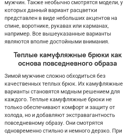
мужчин. Также необычно смотрятся модели, у
которых данный вариант расцветки
представлен в виде небольших акцентов на
спине, воротнике, рукавах или карманах,
например. Все вышеуказанные варианты
являются вполне достойными внимания.
Теплые камуфляжные брюки как
основа повседневного образа
Зимой мужчине сложно обходиться без
качественных теплых брюк. Их камуфляжные
варианты становятся модным решением для
каждого. Теплые камуфляжные брюки не
только обеспечивают комфорт и защиту от
холода, но и добавляют экстравагантность
повседневному образу. Они смотрятся
одновременно стильно и немного дерзко. При