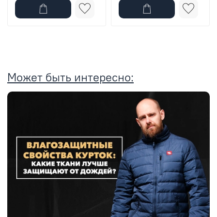
Может быть интересно: