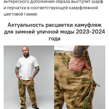
интересного дополнения образа выступит шарф
и перчатки в соответствующей камуфляжной
цветовой гамме.
Актуальность расцветки камуфляж
для зимней уличной моды 2023-2024
года