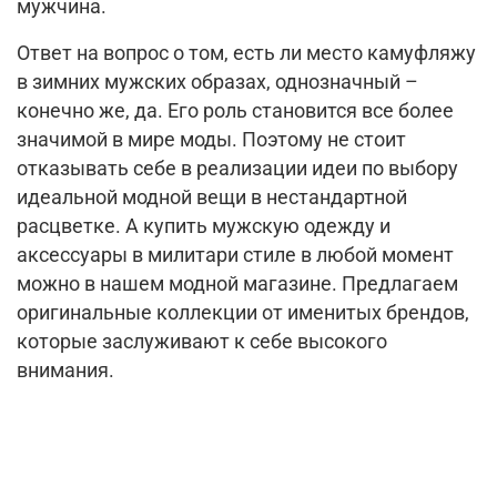
мужчина.
Ответ на вопрос о том, есть ли место камуфляжу
в зимних мужских образах, однозначный –
конечно же, да. Его роль становится все более
значимой в мире моды. Поэтому не стоит
отказывать себе в реализации идеи по выбору
идеальной модной вещи в нестандартной
расцветке. А купить мужскую одежду и
аксессуары в милитари стиле в любой момент
можно в нашем модной магазине. Предлагаем
оригинальные коллекции от именитых брендов,
которые заслуживают к себе высокого
внимания.