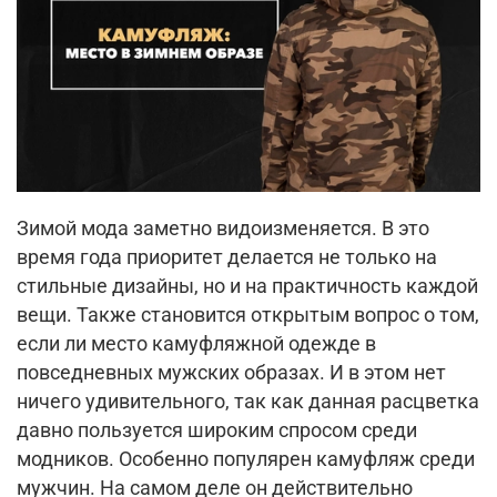
Зимой мода заметно видоизменяется. В это
время года приоритет делается не только на
стильные дизайны, но и на практичность каждой
вещи. Также становится открытым вопрос о том,
если ли место камуфляжной одежде в
повседневных мужских образах. И в этом нет
ничего удивительного, так как данная расцветка
давно пользуется широким спросом среди
модников. Особенно популярен камуфляж среди
мужчин. На самом деле он действительно