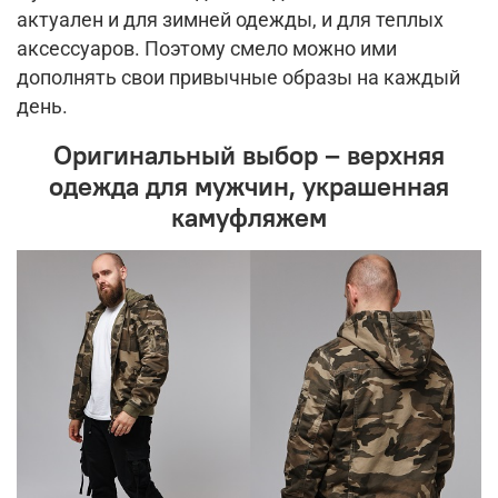
актуален и для зимней одежды, и для теплых
аксессуаров. Поэтому смело можно ими
дополнять свои привычные образы на каждый
день.
Оригинальный выбор – верхняя
одежда для мужчин, украшенная
камуфляжем