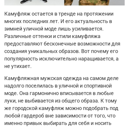
Камуфляж остается в тренде на протяжении
многих последних лет. И его актуальность в
зимней уличной моде лишь усиливается.
Различные оттенки и стили камуфляжа
предоставляют бесконечные возможности для
создания уникальных образов. Вот почему его
популярность исключительно наращивается, а
не утихает.
Камуфляжная мужская одежда на самом деле
надолго поселилась в уличной и спортивной
моде. Она гармонично вписывается в любые
луки, не выбивается из общего образа. К тому
же городской камуфляж можно подобрать под
любой гардероб вне зависимости от того, что
именно привык выбирать для себя и носить