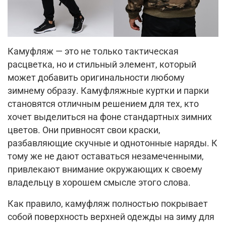
Камуфляж — это не только тактическая
расцветка, но и стильный элемент, который
может добавить оригинальности любому
зимнему образу. Камуфляжные куртки и парки
становятся отличным решением для тех, кто
хочет выделиться на фоне стандартных зимних
цветов. Они привносят свои краски,
разбавляющие скучные и однотонные наряды. К
тому же не дают оставаться незамеченными,
привлекают внимание окружающих к своему
владельцу в хорошем смысле этого слова.
Как правило, камуфляж полностью покрывает
собой поверхность верхней одежды на зиму для