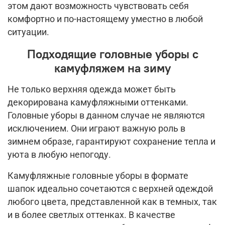
этом дают возможность чувствовать себя
комфортно и по-настоящему уместно в любой
ситуации.
Подходящие головные уборы с
камуфляжем на зиму
Не только верхняя одежда может быть
декорирована камуфляжными оттенками.
Головные уборы в данном случае не являются
исключением. Они играют важную роль в
зимнем образе, гарантируют сохранение тепла и
уюта в любую непогоду.
Камуфляжные головные уборы в формате
шапок идеально сочетаются с верхней одеждой
любого цвета, представленной как в темных, так
и в более светлых оттенках. В качестве