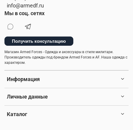
info@armedf.ru
Мы в соц. сетях
Получить консультацию
Магазин Armed Forces - Одежда и аксессуары в стиле милитари.
Производитель одежды под брендом Armed Forces и AF. Наша одежда с
характером.
Информация
Личные данные
Каталог