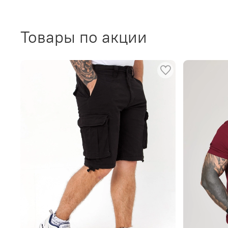
Товары по акции