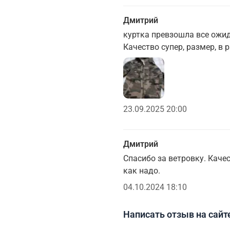
Дмитрий
куртка превзошла все ожид
Качество супер, размер, в
23.09.2025 20:00
Дмитрий
Спасибо за ветровку. Качес
как надо.
04.10.2024 18:10
Написать отзыв на сайт