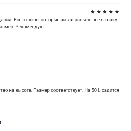
ания. Все отзывы которые читал раньше все в точку.
 размер. Рекомендую
тво на высоте. Размер соответствует. На 50 L садится
е