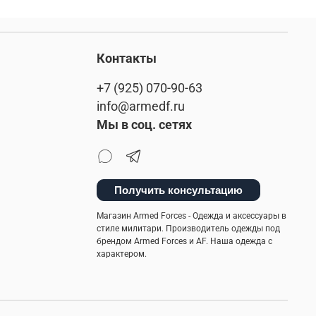
Контакты
+7 (925) 070-90-63
info@armedf.ru
Мы в соц. сетях
Получить консультацию
Магазин Armed Forces - Одежда и аксессуары в
стиле милитари. Производитель одежды под
брендом Armed Forces и AF. Наша одежда с
характером.