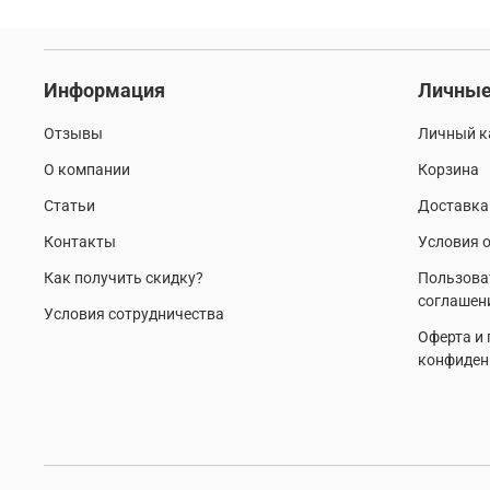
Информация
Личные
Отзывы
Личный к
О компании
Корзина
Статьи
Доставка
Контакты
Условия о
Как получить скидку?
Пользова
соглашен
Условия сотрудничества
Оферта и
конфиден