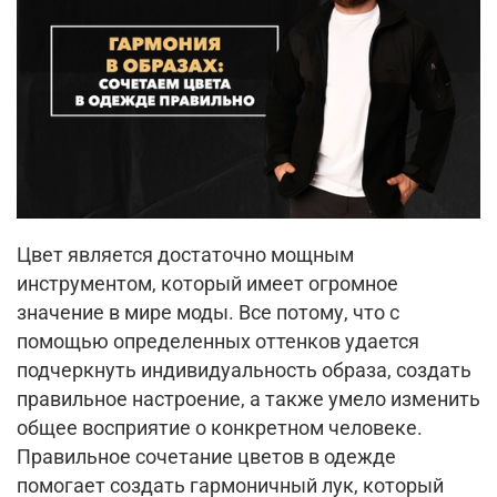
Цвет является достаточно мощным
инструментом, который имеет огромное
значение в мире моды. Все потому, что с
помощью определенных оттенков удается
подчеркнуть индивидуальность образа, создать
правильное настроение, а также умело изменить
общее восприятие о конкретном человеке.
Правильное сочетание цветов в одежде
помогает создать гармоничный лук, который