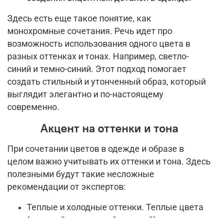
Здесь есть еще такое понятие, как
монохромные сочетания. Речь идет про
возможность использования одного цвета в
разных оттенках и тонах. Например, светло-
синий и темно-синий. Этот подход помогает
создать стильный и утонченный образ, который
выглядит элегантно и по-настоящему
современно.
Акцент на оттенки и тона
При сочетании цветов в одежде и образе в
целом важно учитывать их оттенки и тона. Здесь
полезными будут такие несложные
рекомендации от экспертов:
Теплые и холодные оттенки. Теплые цвета