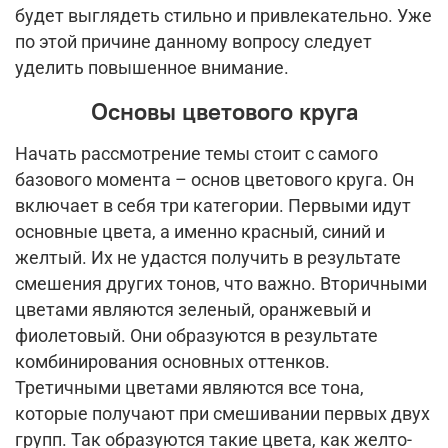
будет выглядеть стильно и привлекательно. Уже
по этой причине данному вопросу следует
уделить повышенное внимание.
Основы цветового круга
Начать рассмотрение темы стоит с самого
базового момента – основ цветового круга. Он
включает в себя три категории. Первыми идут
основные цвета, а именно красный, синий и
желтый. Их не удастся получить в результате
смешения других тонов, что важно. Вторичными
цветами являются зеленый, оранжевый и
фиолетовый. Они образуются в результате
комбинирования основных оттенков.
Третичными цветами являются все тона,
которые получают при смешивании первых двух
групп. Так образуются такие цвета, как желто-