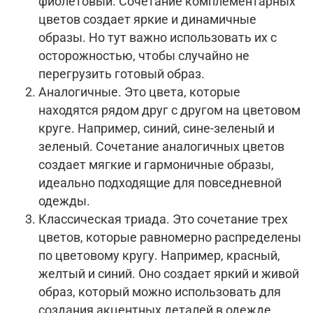
фиолетовый. Сочетание комплементарных
цветов создает яркие и динамичные
образы. Но тут важно использовать их с
осторожностью, чтобы случайно не
перегрузить готовый образ.
Аналогичные. Это цвета, которые
находятся рядом друг с другом на цветовом
круге. Например, синий, сине-зеленый и
зеленый. Сочетание аналогичных цветов
создает мягкие и гармоничные образы,
идеально подходящие для повседневной
одежды.
Классическая триада. Это сочетание трех
цветов, которые равномерно распределены
по цветовому кругу. Например, красный,
желтый и синий. Оно создает яркий и живой
образ, который можно использовать для
создания акцентных деталей в одежде.