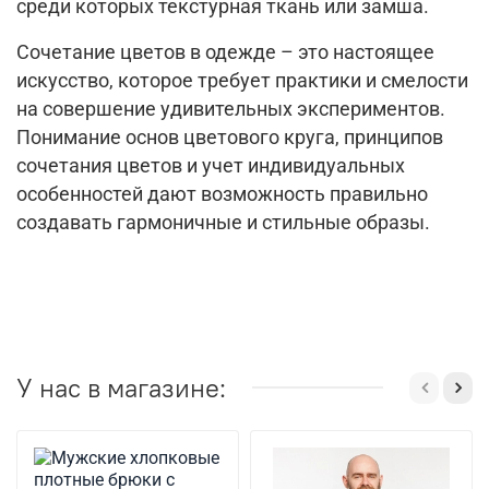
среди которых текстурная ткань или замша.
Сочетание цветов в одежде – это настоящее
искусство, которое требует практики и смелости
на совершение удивительных экспериментов.
Понимание основ цветового круга, принципов
сочетания цветов и учет индивидуальных
особенностей дают возможность правильно
создавать гармоничные и стильные образы.
У нас в магазине: