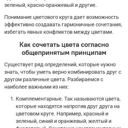
зеленый, красно-оранжевый и другие.
Понимание цветового круга дает возможность
эффективно создавать гармоничные сочетания,
избегать явных конфликтов между цветами.
Как сочетать цвета согласно
общепринятым принципам
Существует ряд определений, которые нужно
знать, чтобы уметь верно комбинировать друг с
другом различные цвета. Разбираемся с
наиболее важными из них:
Комплементарные. Так называются цвета,
которые находятся напротив друг друга на
цветовом круге. Например, красный и
зеленый, синий и оранжевый, желтый и