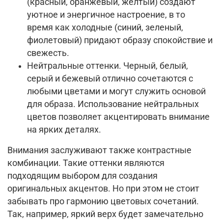
(красный, оранжевый, желтый) создают
уютное и энергичное настроение, в то
время как холодные (синий, зеленый,
фиолетовый) придают образу спокойствие и
свежесть.
Нейтральные оттенки. Черный, белый,
серый и бежевый отлично сочетаются с
любыми цветами и могут служить основой
для образа. Использование нейтральных
цветов позволяет акцентировать внимание
на ярких деталях.
Внимания заслуживают также контрастные
комбинации. Такие оттенки являются
подходящим выбором для создания
оригинальных акцентов. Но при этом не стоит
забывать про гармонию цветовых сочетаний.
Так, например, яркий верх будет замечательно