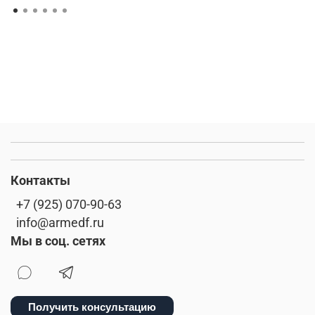
Контакты
+7 (925) 070-90-63
info@armedf.ru
Мы в соц. сетях
Получить консультацию