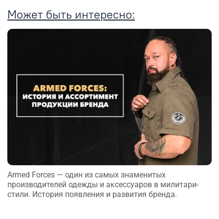
Может быть интересно:
Armed Forces — один из самых знаменитых
производителей одежды и аксессуаров в милитари-
стили. История появления и развития бренда.