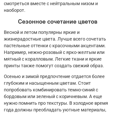
смотреться вместе с нейтральным низом и
наоборот.
Сезонное сочетание цветов
Весной и летом популярны яркие и
жизнерадостные цвета. Лучше всего сочетать
пастельные оттенки с красочными акцентами.
Например, нежно-розовый с ярко-желтым или
мятный с коралловым. Легкие ткани и яркие
принты также помогут создать свежий образ.
Осенью и зимой предпочтение отдается более
глубоким и насыщенным цветам. Стоит
попробовать комбинировать темно-синий с
бордовым или зеленый с коричневым. А еще
нужно помнить про текстуры. В холодное время
года должны преобладать уютные материалы,