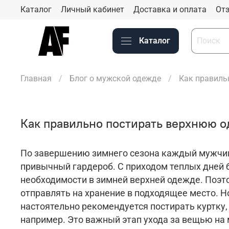
Каталог
Личный кабинет
Доставка и оплата
Отз
Каталог
Главная
Блог о мужской одежде
Как правиль
Как правильно постирать верхнюю о
По завершению зимнего сезона каждый мужчин
привычный гардероб. С приходом теплых дней 
необходимости в зимней верхней одежде. Поэт
отправлять на хранение в подходящее место. Н
настоятельно рекомендуется постирать куртку, 
например. Это важный этап ухода за вещью на 