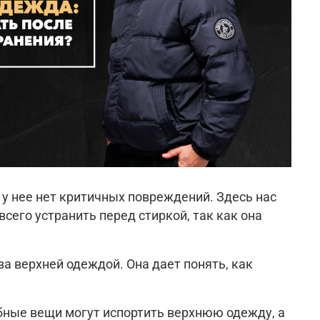
 у нее нет критичных повреждений. Здесь нас
его устранить перед стиркой, так как она
а верхней одеждой. Она дает понять, как
обные вещи могут испортить верхнюю одежду, а