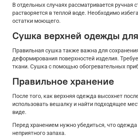
В отдельных случаях рассматривается ручная с
растворяется в теплой воде. Необходимо избег
остатки моющего.
Сушка верхней одежды дл
Правильная сушка также важна для сохранения
деформирования поверхностей изделия. Требуе
ткани. Сушка с помощью обогревательных приб
Правильное хранение
После того, как верхняя одежда высохнет после
использовать вешалку и найти подходящее мес
виде.
Перед хранением нужно убедиться, что одежда 
неприятного запаха.