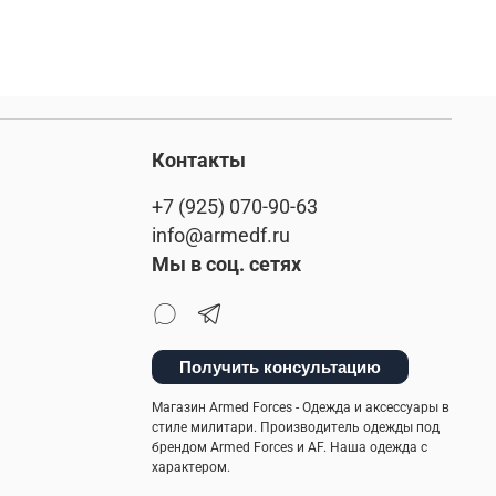
Контакты
+7 (925) 070-90-63
info@armedf.ru
Мы в соц. сетях
Получить консультацию
Магазин Armed Forces - Одежда и аксессуары в
стиле милитари. Производитель одежды под
брендом Armed Forces и AF. Наша одежда с
характером.