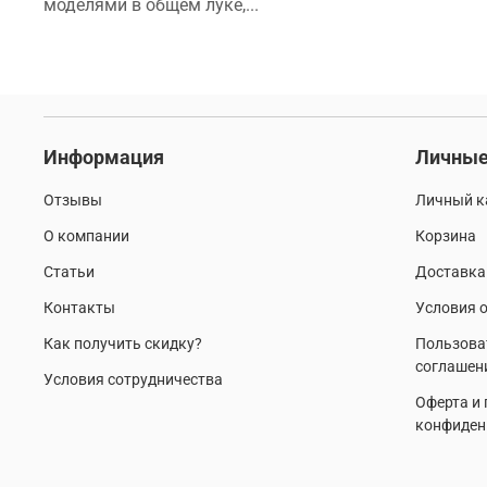
моделями в общем луке,...
Информация
Личные
Отзывы
Личный к
О компании
Корзина
Статьи
Доставка
Контакты
Условия о
Как получить скидку?
Пользова
соглашен
Условия сотрудничества
Оферта и
конфиден