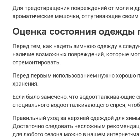
Для предотвращения повреждений от моли и др
ароматические мешочки, отпугивающие своим
Оценка состояния одежды
Перед тем, как надеть зимнюю одежду в следу
наличие возможных повреждений, которые могл
отремонтировать.
Перед первым использованием нужно хорошо пр
хранения.
Если было замечено, что водоотталкивающие 
специального водоотталкивающего спрея, чтоб
Правильный уход за верхней одеждой для зимы 
Достаточно следовать несложным рекомендаци
для любого сезона можно в нашем интернет-ма