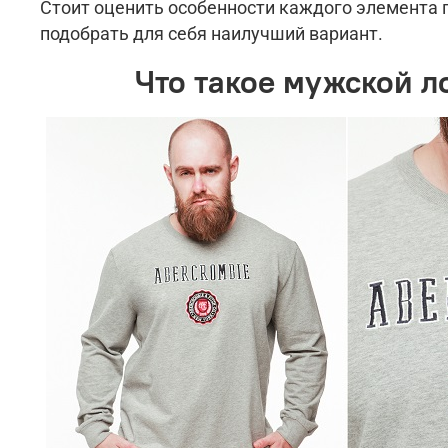
Стоит оценить особенности каждого элемента 
подобрать для себя наилучший вариант.
Что такое мужской л