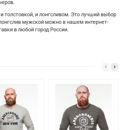
черов.
 и толстовкой, и лонгсливом. Это лучший выбор
 лонгслив мужской можно в нашем интернет-
авки в любой город России.