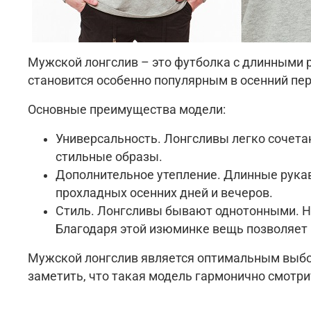
Мужской лонгслив – это футболка с длинными 
становится особенно популярным в осенний пери
Основные преимущества модели:
Универсальность. Лонгсливы легко сочета
стильные образы.
Дополнительное утепление. Длинные рука
прохладных осенних дней и вечеров.
Стиль. Лонгсливы бывают однотонными. Н
Благодаря этой изюминке вещь позволяет 
Мужской лонгслив является оптимальным выбор
заметить, что такая модель гармонично смотри