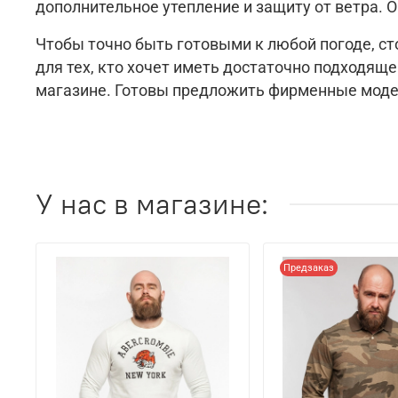
дополнительное утепление и защиту от ветра. 
Чтобы точно быть готовыми к любой погоде, ст
для тех, кто хочет иметь достаточно подходящ
магазине. Готовы предложить фирменные модел
У нас в магазине:
Предзаказ