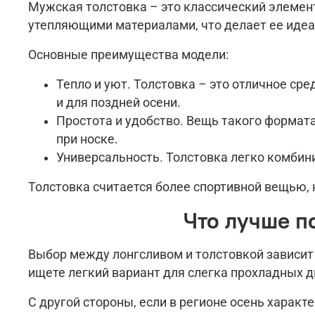
Мужская толстовка – это классический элемен
утепляющими материалами, что делает ее иде
Основные преимущества модели:
Тепло и уют. Толстовка – это отличное сре
и для поздней осени.
Простота и удобство. Вещь такого формата
при носке.
Универсальность. Толстовка легко комбини
Толстовка считается более спортивной вещью, к
Что лучше п
Выбор между лонгсливом и толстовкой зависит 
ищете легкий вариант для слегка прохладных д
С другой стороны, если в регионе осень харак