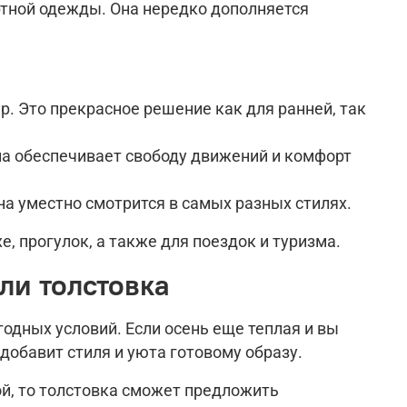
ртной одежды. Она нередко дополняется
р. Это прекрасное решение как для ранней, так
она обеспечивает свободу движений и комфорт
на уместно смотрится в самых разных стилях.
, прогулок, а также для поездок и туризма.
ли толстовка
одных условий. Если осень еще теплая и вы
добавит стиля и уюта готовому образу.
ой, то толстовка сможет предложить