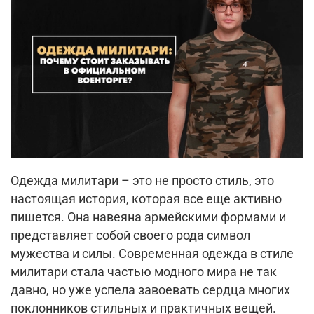
Одежда милитари – это не просто стиль, это
настоящая история, которая все еще активно
пишется. Она навеяна армейскими формами и
представляет собой своего рода символ
мужества и силы. Современная одежда в стиле
милитари стала частью модного мира не так
давно, но уже успела завоевать сердца многих
поклонников стильных и практичных вещей.