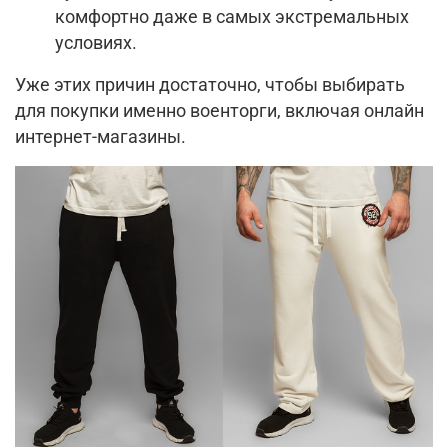
комфортно даже в самых экстремальных
условиях.
Уже этих причин достаточно, чтобы выбирать
для покупки именно военторги, включая онлайн
интернет-магазины.