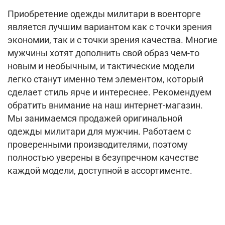
Приобретение одежды милитари в военторге
является лучшим вариантом как с точки зрения
экономии, так и с точки зрения качества. Многие
мужчины хотят дополнить свой образ чем-то
новым и необычным, и тактические модели
легко станут именно тем элементом, который
сделает стиль ярче и интереснее. Рекомендуем
обратить внимание на наш интернет-магазин.
Мы занимаемся продажей оригинальной
одежды милитари для мужчин. Работаем с
проверенными производителями, поэтому
полностью уверены в безупречном качестве
каждой модели, доступной в ассортименте.