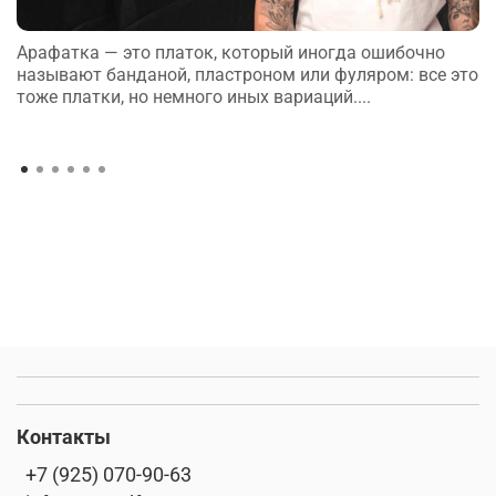
Арафатка — это платок, который иногда ошибочно
называют банданой, пластроном или фуляром: все это
тоже платки, но немного иных вариаций....
Контакты
+7 (925) 070-90-63