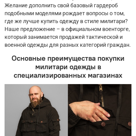
Желание дополнить свой базовый гардероб
подобными моделями рождает вопросы о том,
где же лучше купить одежду в стиле милитари?
Наше предложение – в официальном военторге,
который занимается продажей тактической и
военной одежды для разных категорий граждан.
Основные преимущества покупки
милитари одежды в
специализированных магазинах