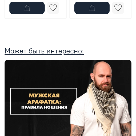
Может быть интересно: