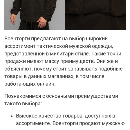
Военторги предлагают на выбор широкий
ассортимент тактической мужской одежды,
представленной в милитари стиле. Такие точки
продажи имеют массу преимуществ. Они же и
объясняют, почему стоит заказывать подобные
товары в данных магазинах, в том числе
работающих онлайн.
Познакомимся с основными преимуществами
такого выбора:
Высокое качество товаров, доступных в
ассортименте. Военторги продают мужскую