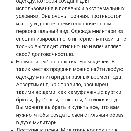
одежду, которая создана для
использования в полевых и экстремальных
условиях. Она очень прочная, противостоит
износу и долгое время сохраняет свой
первоначальный вид. Одежда милитари из
специализированного интернет-магазина не
только выглядит стильно, но и впечатляет
своей долговечностью.
Большой выбор практичных моделей. В
таких местах продажи можно найти любую
одежду милитари для разных времен года.
Ассортимент, как правило, расширен
такими вещами, как камуфляжные куртки,
брюки, футболки, рюкзаки, ботинки и т.д.
Вы можете выбрать и купить все, что вам
нужно, чтобы создать свой стильный образ
в духе милитари.
Доступные цены. Милитари коллекции в