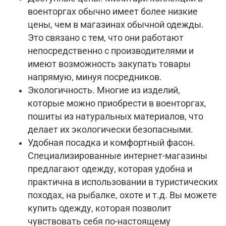
военторгах обычно имеет более низкие
цены, чем в магазинах обычной одежды.
Это связано с тем, что они работают
непосредственно с производителями и
имеют возможность закупать товары
напрямую, минуя посредников.
Экологичность. Многие из изделий,
которые можно приобрести в военторгах,
пошиты из натуральных материалов, что
делает их экологически безопасными.
Удобная посадка и комфортный фасон.
Специализированные интернет-магазины
предлагают одежду, которая удобна и
практична в использовании в туристических
походах, на рыбалке, охоте и т.д. Вы можете
купить одежду, которая позволит
чувствовать себя по-настоящему