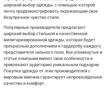
широкий выбор одежды, с помощью которой
легко продемонстрировать окружающим свое
безупречное чувство стиля.
Популярные производители предлагают
широкий выбор стильной и качественной
милитаризированной одежды, которая будет
прекрасным дополнением к гардеробу каждого
представителя сильного пола. Все упомянутые в
статье компании имеют свои особенности и
привлекают аудиторию уникальным подходом.
Покупка одежды от этих производителей с
мировым именем гарантирует непревзойденное
качество и комфорт.