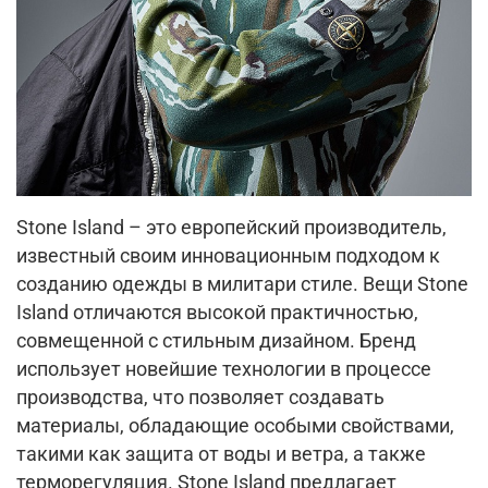
Stone Island – это европейский производитель,
известный своим инновационным подходом к
созданию одежды в милитари стиле. Вещи Stone
Island отличаются высокой практичностью,
совмещенной с стильным дизайном. Бренд
использует новейшие технологии в процессе
производства, что позволяет создавать
материалы, обладающие особыми свойствами,
такими как защита от воды и ветра, а также
терморегуляция. Stone Island предлагает