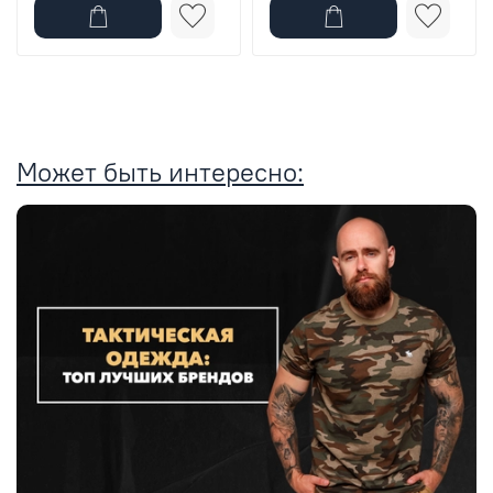
Может быть интересно: