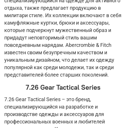
специализирующийся на одежде для активного
отдыха, также предлагает продукцию в
милитари стиле. Их коллекции включают в себя
камуфляжные куртки, брюки и аксессуары,
которые подчеркнут мужественный образ и
придадут неповторимый стиль вашим
повседневным нарядам. Abercrombie & Fitch
известен своим безупречным качеством и
уникальным дизайном, что делает их одежду
популярной как среди молодежи, так и среди
представителей более старших поколений.
7.26 Gear Tactical Series
7.26 Gear Tactical Series – это бренд,
специализирующийся на разработке и
производстве одежды и аксессуаров для
профессиональных военных и любителей