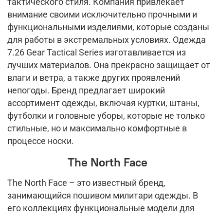
тактического стиля. Компания привлекает
внимание своими исключительно прочными и
функциональными изделиями, которые созданы
для работы в экстремальных условиях. Одежда
7.26 Gear Tactical Series изготавливается из
лучших материалов. Она прекрасно защищает от
влаги и ветра, а также других проявлений
непогоды. Бренд предлагает широкий
ассортимент одежды, включая куртки, штаны,
футболки и головные уборы, которые не только
стильные, но и максимально комфортные в
процессе носки.
The North Face
The North Face – это известный бренд,
занимающийся пошивом милитари одежды. В
его коллекциях функциональные модели для