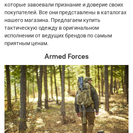
которые завоевали признание и доверие своих
покупателей. Все они представлены в каталогах
нашего магазина. Предлагаем купить
тактическую одежду в оригинальном
исполнении от ведущих брендов по самым
приятным ценам.
Armed Forces