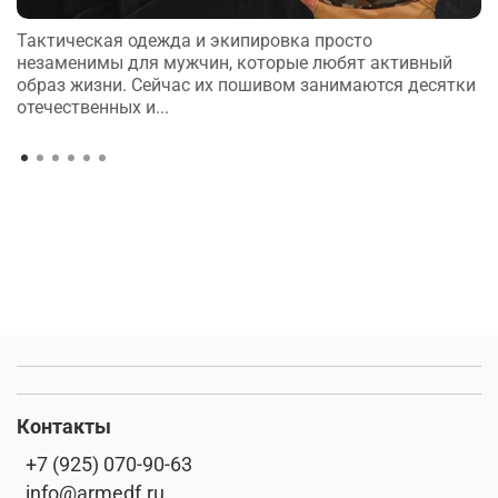
Тактическая одежда и экипировка просто
незаменимы для мужчин, которые любят активный
образ жизни. Сейчас их пошивом занимаются десятки
отечественных и...
Контакты
+7 (925) 070-90-63
info@armedf.ru