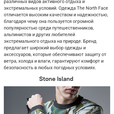
различных видов активного отдыха и
экстремальных условий. Одежда The North Face
отличается высоким качеством и надежностью,
благодаря чему она пользуется огромной
популярностью среди путешественников,
альпинистов и других любителей
экстремального отдыха на природе. Бренд
предлагает широкий выбор одежды и
аксессуаров, которые обеспечивают защиту от
ветра, холода и влаги, гарантируют комфорт и
безопасность в любых погодных условиях.
Stone Island