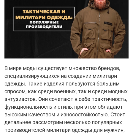
В мире моды существует множество брендов,
специализирующихся на создании милитари
одежды. Такие изделия пользуются большим
спросом, как среди военных, так и среди модных
энтузиастов. Они сочетают в себе практичность,
функциональность и стиль, при этом обладают
высоким качеством и износостойкостью. Стоит
детальнее рассмотрим несколько популярных
производителей милитари одежды для мужчин,