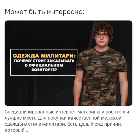
Может быть интересно:
Специализированные интернет-магазины и военторги -
лучшие места для покупки качественной мужской
одежды в стиле милитари. Есть целый ряд причин,
который...