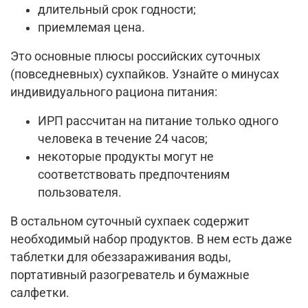
длительный срок годности;
приемлемая цена.
Это основные плюсы российских суточных
(повседневных) сухпайков. Узнайте о минусах
индивидуального рациона питания:
ИРП рассчитан на питание только одного
человека в течение 24 часов;
некоторые продукты могут не
соответствовать предпочтениям
пользователя.
В остальном суточный сухпаек содержит
необходимый набор продуктов. В нем есть даже
таблетки для обеззараживания воды,
портативный разогреватель и бумажные
салфетки.