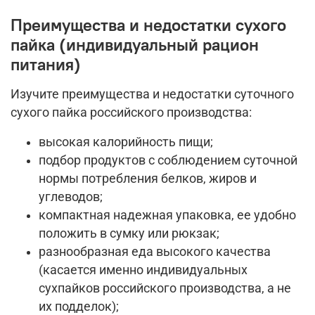
Преимущества и недостатки сухого
пайка (индивидуальный рацион
питания)
Изучите преимущества и недостатки суточного
сухого пайка российского производства:
высокая калорийность пищи;
подбор продуктов с соблюдением суточной
нормы потребления белков, жиров и
углеводов;
компактная надежная упаковка, ее удобно
положить в сумку или рюкзак;
разнообразная еда высокого качества
(касается именно индивидуальных
сухпайков российского производства, а не
их подделок);