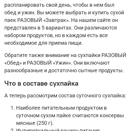
распланировать свой день, чтобы в нем был
обед и ужин. Вы можете выбрать и купить сухой
паек РАЗОВЫЙ «Завтрак». На нашем сайте он
представлен в 5 вариантах. Они различаются
набором продуктов, но в каждом есть все
необходимое для приема пищи.
Обратите также внимание на сухпайки РАЗОВЫЙ
«Обед» и РАЗОВЫЙ «Ужин». Они включают
разнообразные и достаточно сытные продукты.
Что в составе сухпайка
А теперь рассмотрим состав суточного сухпайка:
Наиболее питательным продуктом в
суточном сухом пайке считаются консервы
мясные (250 г).
Индивидуальный рацион питания