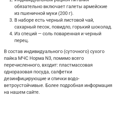
обязательно включает галеты армейские
из пшеничной муки (200 г).
В наборе есть черный листовой чай,
сахарный песок, повидло, горький шоколад.
Из специй — соль поваренная и черный
перец.
В состав индивидуального (суточного) сухого
пайка МЧС Норма N3, помимо всего
перечисленного, входит: пластмассовая
одноразовая посуда, салфетки
дезинфицирующие и спички водо-
ветроустойчивые. Более подробная информация
на нашем сайте.