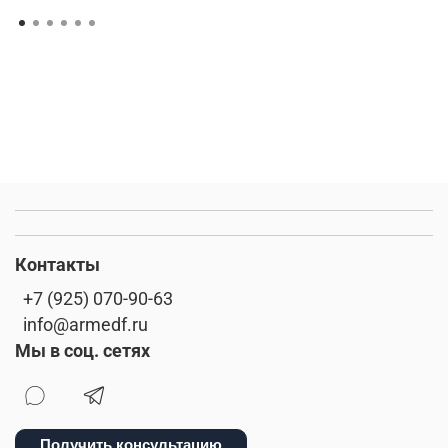
Контакты
+7 (925) 070-90-63
info@armedf.ru
Мы в соц. сетях
Получить консультацию