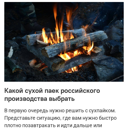
Какой сухой паек российского
производства выбрать
В первую очередь нужно решить с сухпайком.
Представьте ситуацию, где вам нужно быстро
плотно позавтракать и идти дальше или