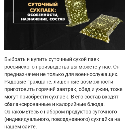
Выбрать и купить суточный сухой паек
российского производства вы можете у нас. Он
предназначен не только для военнослужащих.
Рядовые граждане, лишенные возможности
приготовить горячий завтрак, обед и ужин, тоже
могут приобрести сухпаек. В его состав входят
сбалансированные и калорийные блюда.
Ознакомьтесь с набором продуктов суточного
(индивидуального, повседневного) сухпайка на
нашем сайте.