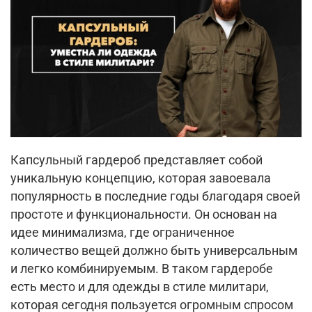
Капсульный гардероб представляет собой
уникальную концепцию, которая завоевала
популярность в последние годы благодаря своей
простоте и функциональности. Он основан на
идее минимализма, где ограниченное
количество вещей должно быть универсальным
и легко комбинируемым. В таком гардеробе
есть место и для одежды в стиле милитари,
которая сегодня пользуется огромным спросом