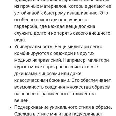
из прочных материалов, которые делают ее
устойчивой к быстрому изнашиванию. Это
особенно важно для капсульного
гардероба, где каждая вещь должна
служить долго и не терять своего внешнего
вида.
Универсальность. Вещи милитари легко
комбинируются с одеждой из других
модных направлений. Например, милитари
куртка может прекрасно сочетаться с
джинсами, чиносами или даже
классическими брюками. Это обеспечивает
возможность создания множества образов
на основе ограниченного количества
вещей.
Подчеркивание уникального стиля в образе.
Одежда в стиле милитари подчеркивает