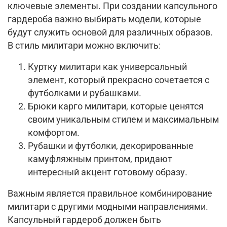
ключевые элементы. При создании капсульного
гардероба важно выбирать модели, которые
будут служить основой для различных образов.
В стиль милитари можно включить:
Куртку милитари как универсальный
элемент, который прекрасно сочетается с
футболками и рубашками.
Брюки карго милитари, которые ценятся
своим уникальным стилем и максимальным
комфортом.
Рубашки и футболки, декорированные
камуфляжным принтом, придают
интересный акцент готовому образу.
Важным является правильное комбинирование
милитари с другими модными направлениями.
Капсульный гардероб должен быть