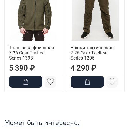
Толстовка флисовая
Брюки тактические
7.26 Gear Tactical
7.26 Gear Tactical
Series 1393
Series 1206
5 390 ₽
4 290 ₽
Может быть интересно: