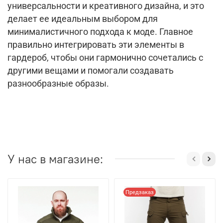
универсальности и креативного дизайна, и это
делает ее идеальным выбором для
минималистичного подхода к моде. Главное
правильно интегрировать эти элементы в
гардероб, чтобы они гармонично сочетались с
другими вещами и помогали создавать
разнообразные образы.
У нас в магазине:
Предзаказ