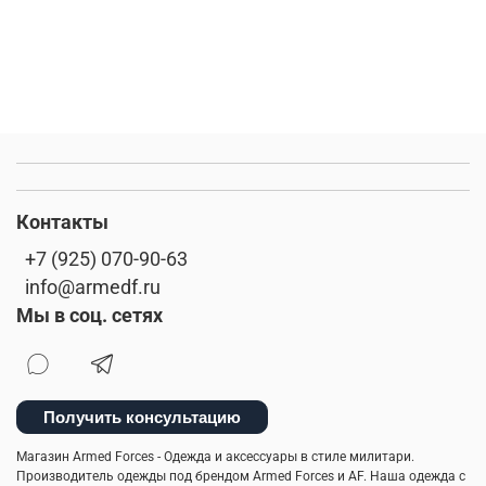
Контакты
+7 (925) 070-90-63
info@armedf.ru
Мы в соц. сетях
Получить консультацию
Магазин Armed Forces - Одежда и аксессуары в стиле милитари.
Производитель одежды под брендом Armed Forces и AF. Наша одежда с