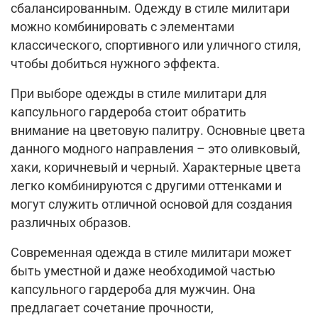
сбалансированным. Одежду в стиле милитари
можно комбинировать с элементами
классического, спортивного или уличного стиля,
чтобы добиться нужного эффекта.
При выборе одежды в стиле милитари для
капсульного гардероба стоит обратить
внимание на цветовую палитру. Основные цвета
данного модного направления – это оливковый,
хаки, коричневый и черный. Характерные цвета
легко комбинируются с другими оттенками и
могут служить отличной основой для создания
различных образов.
Современная одежда в стиле милитари может
быть уместной и даже необходимой частью
капсульного гардероба для мужчин. Она
предлагает сочетание прочности,