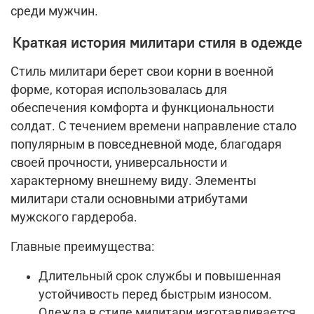
среди мужчин.
Краткая история милитари стиля в одежде
Стиль милитари берет свои корни в военной
форме, которая использовалась для
обеспечения комфорта и функциональности
солдат. С течением времени направление стало
популярным в повседневной моде, благодаря
своей прочности, универсальности и
характерному внешнему виду. Элементы
милитари стали основными атрибутами
мужского гардероба.
Главные преимущества:
Длительный срок службы и повышенная
устойчивость перед быстрым износом.
Одежда в стиле милитари изготавливается