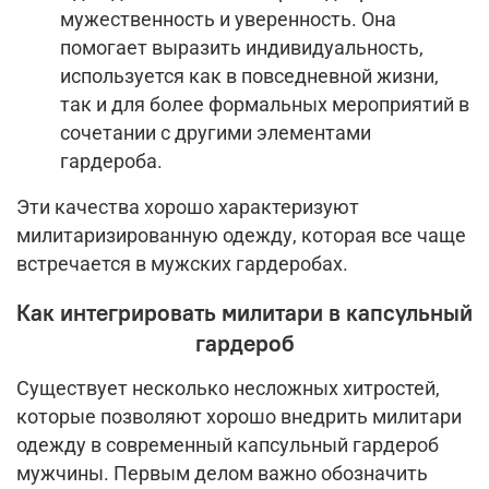
мужественность и уверенность. Она
помогает выразить индивидуальность,
используется как в повседневной жизни,
так и для более формальных мероприятий в
сочетании с другими элементами
гардероба.
Эти качества хорошо характеризуют
милитаризированную одежду, которая все чаще
встречается в мужских гардеробах.
Как интегрировать милитари в капсульный
гардероб
Существует несколько несложных хитростей,
которые позволяют хорошо внедрить милитари
одежду в современный капсульный гардероб
мужчины. Первым делом важно обозначить