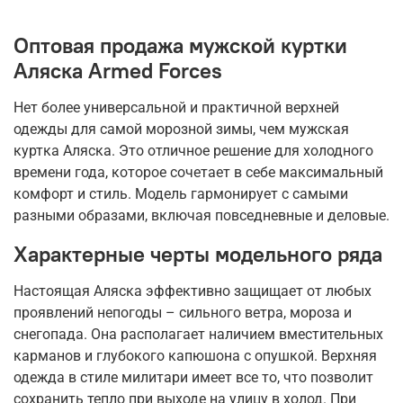
Оптовая продажа мужской куртки
Аляска Armed Forces
Нет более универсальной и практичной верхней
одежды для самой морозной зимы, чем мужская
куртка Аляска. Это отличное решение для холодного
времени года, которое сочетает в себе максимальный
комфорт и стиль. Модель гармонирует с самыми
разными образами, включая повседневные и деловые.
Характерные черты модельного ряда
Настоящая Аляска эффективно защищает от любых
проявлений непогоды – сильного ветра, мороза и
снегопада. Она располагает наличием вместительных
карманов и глубокого капюшона с опушкой. Верхняя
одежда в стиле милитари имеет все то, что позволит
сохранить тепло при выходе на улицу в холод. При