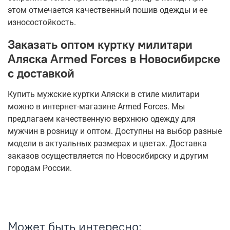
этом отмечается качественный пошив одежды и ее
износостойкость.
Заказать оптом куртку милитари
Аляска Armed Forces в Новосибирске
с доставкой
Купить мужские куртки Аляски в стиле милитари
можно в интернет-магазине Armed Forces. Мы
предлагаем качественную верхнюю одежду для
мужчин в розницу и оптом. Доступны на выбор разные
модели в актуальных размерах и цветах. Доставка
заказов осуществляется по Новосибирску и другим
городам России.
Может быть интересно: