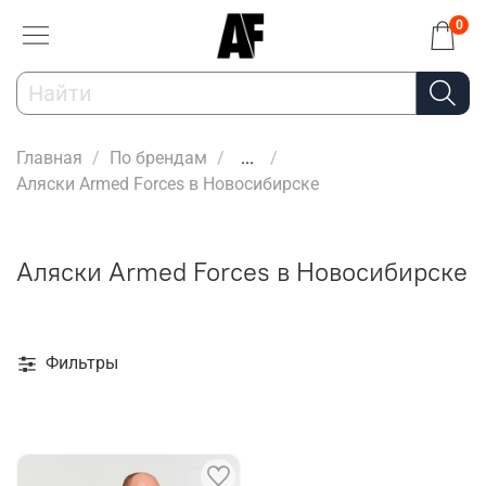
0
Главная
По брендам
...
Аляски Armed Forces в Новосибирске
Аляски Armed Forces в Новосибирске
Фильтры