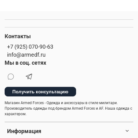
Контакты
+7 (925) 070-90-63
info@armedf.ru
Мы в соц. сетях
Получить консультацию
Магазин Armed Forces - Одежда и аксессуары в стиле милитари.
Производитель одежды под брендом Armed Forces и AF. Наша одежда с
характером.
Информация