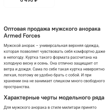
Оптовая продажа мужского анорака
Armed Forces
Мужской анорак – универсальная верхняя одежда,
которая позволяет чувствовать себя комфортно даже
в непогоду. Куртка такого формата рассчитана на
холодную весну и осень. Она отлично защищает от
ветра и дождя. Сама по себе такая куртка невероятно
легкая, поэтому ее удобно брать с собой. И при
хранении она не занимает слишком много свободного
пространства.
Характерные черты модельного ряда
Для мужского анорака в стиле милитари принято