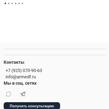
Контакты
+7 (925) 070-90-63
info@armedf.ru
Мы в соц. сетях
Получить консультацию