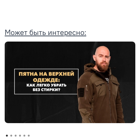
Может быть интересно: