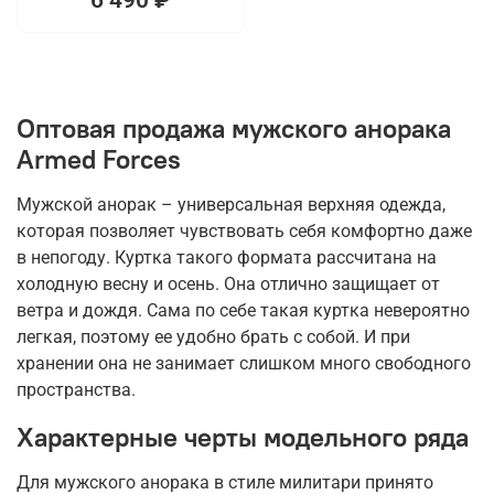
Оптовая продажа мужского анорака
Armed Forces
Мужской анорак – универсальная верхняя одежда,
которая позволяет чувствовать себя комфортно даже
в непогоду. Куртка такого формата рассчитана на
холодную весну и осень. Она отлично защищает от
ветра и дождя. Сама по себе такая куртка невероятно
легкая, поэтому ее удобно брать с собой. И при
хранении она не занимает слишком много свободного
пространства.
Характерные черты модельного ряда
Для мужского анорака в стиле милитари принято