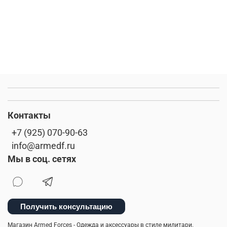
Контакты
+7 (925) 070-90-63
info@armedf.ru
Мы в соц. сетях
Получить консультацию
Магазин Armed Forces - Одежда и аксессуары в стиле милитари.