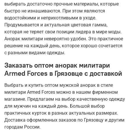
выбирать достаточно прочные материалы, которые
быстро не изнашиваются. При этом являются
водостойкими и неприхотливыми в уходе.
Продумывается и актуальная цветовая гамма,
которая не теряет свои позиции лидера в мире моды.
Анорак милитари невероятно удобен. Это практичное
решение на каждый день, которое хорошо сочетается
с разными видами одежды.
Заказать оптом анорак милитари
Armed Forces в Грязовце с доставкой
Выбрать и купить оптом мужской анорак в стиле
милитари Armed Forces можно в нашем фирменном
магазине. Предлагаем на выбор качественную одежду
для мужчин на каждый день. Большой выбор
практичных курток в разных актуальных размерах.
Доставка оформленных заказов по Грязовцу и другим
городам России.