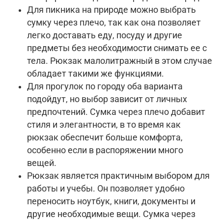
Для пикника на природе можно выбрать
сумку через плечо, так как она позволяет
легко доставать еду, посуду и другие
предметы без необходимости снимать ее с
тела. Рюкзак малолитражный в этом случае
обладает такими же функциями.
Для прогулок по городу оба варианта
подойдут, но выбор зависит от личных
предпочтений. Сумка через плечо добавит
стиля и элегантности, в то время как
рюкзак обеспечит больше комфорта,
особенно если в распоряжении много
вещей.
Рюкзак является практичным выбором для
работы и учебы. Он позволяет удобно
переносить ноутбук, книги, документы и
другие необходимые вещи. Сумка через