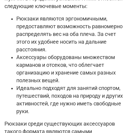
следующие ключевые моменты:
Рюкзаки являются эргономичными,
предоставляют возможность равномерно
распределять вес на оба плеча. За счет
этого их удобнее носить на дальние
расстояния.
Аксессуары оборудованы множеством
карманов и отсеков, что облегчает
организацию и хранение самых разных
полезных вещей.
Идеально подходят для занятий спортом,
путешествий, походов на природу и других
активностей, где нужно иметь свободные
руки.
Рюкзаки среди существующих аксессуаров
такого формата являются самыми