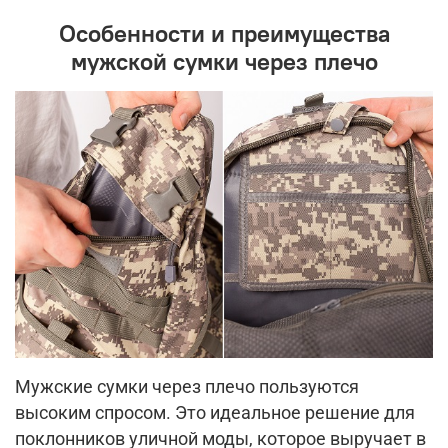
Особенности и преимущества
мужской сумки через плечо
Мужские сумки через плечо пользуются
высоким спросом. Это идеальное решение для
поклонников уличной моды, которое выручает в