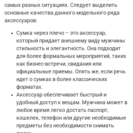
самых разных ситуациях. Следует выделить
основные качества данного модельного ряда
аксессуаров:
Сумка через плечо – это аксессуар,
который придает внешнему виду мужчины
стильность и элегантность. Она подходит
для более формальных мероприятий, таких
как бизнес-встречи, свидания или
официальные приемы. Опять же, если речь
идет о сумках в более классических
форматах.
Аксессуар обеспечивает быстрый и
удобный доступ к вещам. Мужчина может в
любое время легко достать паспорт,
кошелек, телефон или другие необходимые
предметы без необходимости снимать