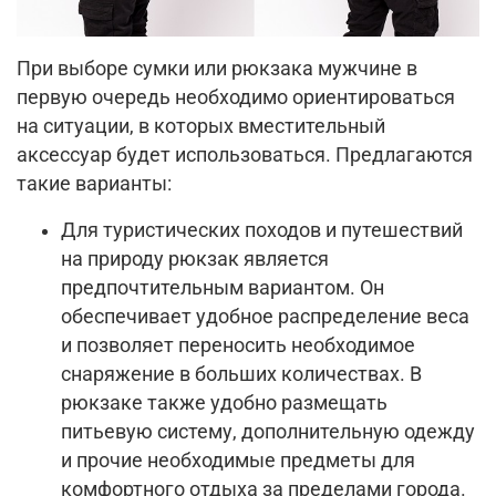
При выборе сумки или рюкзака мужчине в
первую очередь необходимо ориентироваться
на ситуации, в которых вместительный
аксессуар будет использоваться. Предлагаются
такие варианты:
Для туристических походов и путешествий
на природу рюкзак является
предпочтительным вариантом. Он
обеспечивает удобное распределение веса
и позволяет переносить необходимое
снаряжение в больших количествах. В
рюкзаке также удобно размещать
питьевую систему, дополнительную одежду
и прочие необходимые предметы для
комфортного отдыха за пределами города.