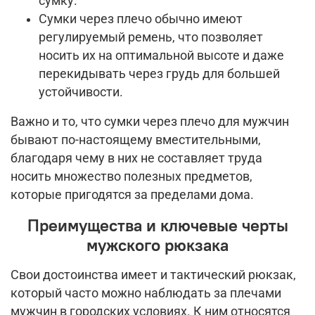
сумку.
Сумки через плечо обычно имеют
регулируемый ремень, что позволяет
носить их на оптимальной высоте и даже
перекидывать через грудь для большей
устойчивости.
Важно и то, что сумки через плечо для мужчин
бывают по-настоящему вместительными,
благодаря чему в них не составляет труда
носить множество полезных предметов,
которые пригодятся за пределами дома.
Преимущества и ключевые черты
мужского рюкзака
Свои достоинства имеет и тактический рюкзак,
который часто можно наблюдать за плечами
мужчин в городских условиях. К ним относятся