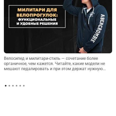
Велосипед и милитари-стиль — сочетание более
органичное, чем кажется. Читайте, какие модели не
мешают педалировать и при этом держат нужную...