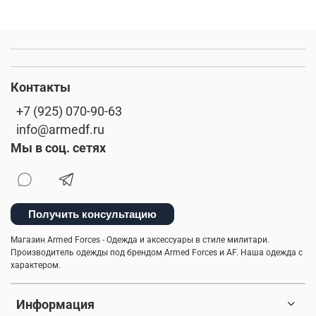
Контакты
+7 (925) 070-90-63
info@armedf.ru
Мы в соц. сетях
Получить консультацию
Магазин Armed Forces - Одежда и аксессуары в стиле милитари.
Производитель одежды под брендом Armed Forces и AF. Наша одежда с
характером.
Информация