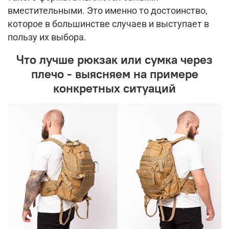
вместительными. Это именно то достоинство,
которое в большинстве случаев и выступает в
пользу их выбора.
Что лучше рюкзак или сумка через
плечо - выясняем на примере
конкретных ситуаций