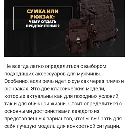
Не всегда легко определиться с выбором
подходящих аксессуаров для мужчины.
Особенно, если речь идет о сумках через плечо и
рюкзаках. Это две классические модели,
которые актуальны как для походных условий,
так и для обычной жизни. Стоит определиться с
основными достоинствами каждого из
представленных вариантов, чтобы выбрать для
себя лучшую модель для конкретной ситуации.