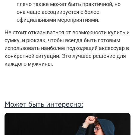
плечо также может быть практичной, но
она чаще ассоциируется с более
официальными мероприятиями.
Не стоит отказываться от возможности купить и
сумку, и рюкзак, чтобы всегда быть готовым
использовать наиболее подходящий аксессуар в
конкретной ситуации. Это лучшее решение для
каждого мужчины.
Может быть интересно: