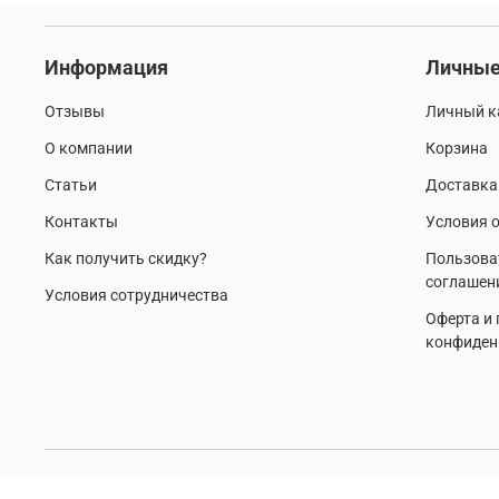
Информация
Личные
Отзывы
Личный к
О компании
Корзина
Статьи
Доставка
Контакты
Условия о
Как получить скидку?
Пользова
соглашен
Условия сотрудничества
Оферта и
конфиден