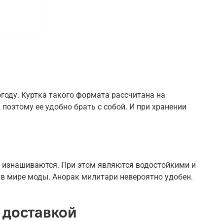
году. Куртка такого формата рассчитана на
 поэтому ее удобно брать с собой. И при хранении
е изнашиваются. При этом являются водостойкими и
 в мире моды. Анорак милитари невероятно удобен.
 доставкой