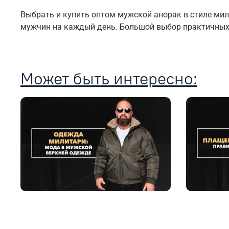
Выбрать и купить оптом мужской анорак в стиле ми
мужчин на каждый день. Большой выбор практичных 
Может быть интересно: