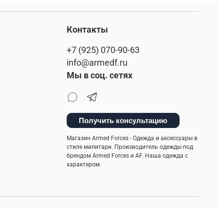
Контакты
+7 (925) 070-90-63
info@armedf.ru
Мы в соц. сетях
Получить консультацию
Магазин Armed Forces - Одежда и аксессуары в
стиле милитари. Производитель одежды под
брендом Armed Forces и AF. Наша одежда с
характером.