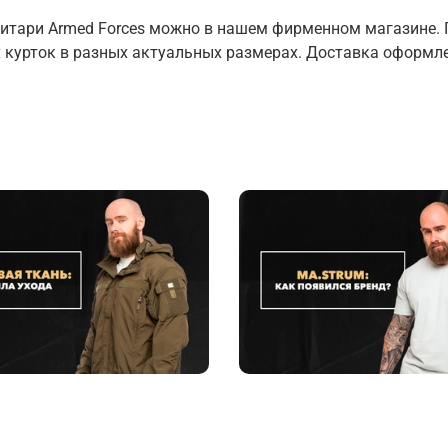
литари Armed Forces можно в нашем фирменном магазине.
курток в разных актуальных размерах. Доставка оформлен