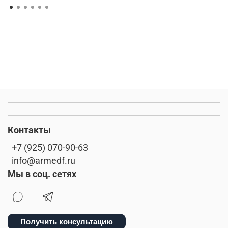
Контакты
+7 (925) 070-90-63
info@armedf.ru
Мы в соц. сетях
Получить консультацию