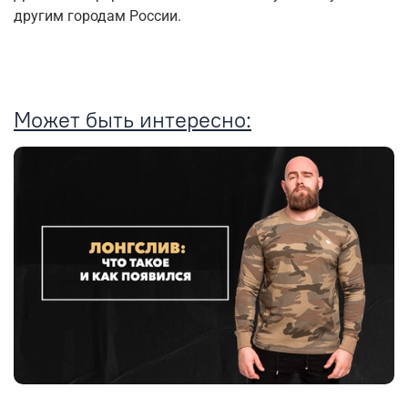
другим городам России.
Может быть интересно: