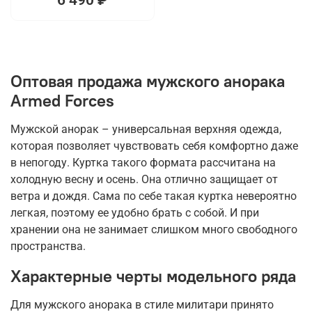
Оптовая продажа мужского анорака
Armed Forces
Мужской анорак – универсальная верхняя одежда,
которая позволяет чувствовать себя комфортно даже
в непогоду. Куртка такого формата рассчитана на
холодную весну и осень. Она отлично защищает от
ветра и дождя. Сама по себе такая куртка невероятно
легкая, поэтому ее удобно брать с собой. И при
хранении она не занимает слишком много свободного
пространства.
Характерные черты модельного ряда
Для мужского анорака в стиле милитари принято