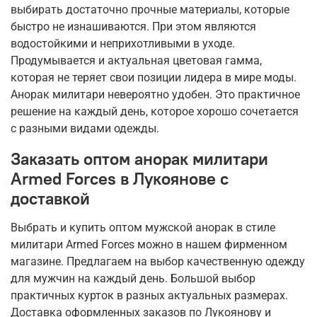
выбирать достаточно прочные материалы, которые
быстро не изнашиваются. При этом являются
водостойкими и неприхотливыми в уходе.
Продумывается и актуальная цветовая гамма,
которая не теряет свои позиции лидера в мире моды.
Анорак милитари невероятно удобен. Это практичное
решение на каждый день, которое хорошо сочетается
с разными видами одежды.
Заказать оптом анорак милитари
Armed Forces в Лукоянове с
доставкой
Выбрать и купить оптом мужской анорак в стиле
милитари Armed Forces можно в нашем фирменном
магазине. Предлагаем на выбор качественную одежду
для мужчин на каждый день. Большой выбор
практичных курток в разных актуальных размерах.
Доставка оформленных заказов по Лукоянову и