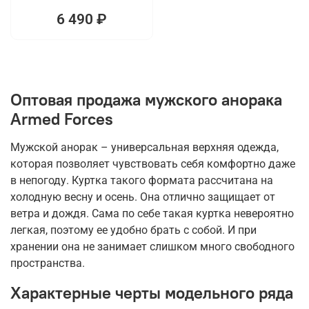
6 490 ₽
Оптовая продажа мужского анорака
Armed Forces
Мужской анорак – универсальная верхняя одежда,
которая позволяет чувствовать себя комфортно даже
в непогоду. Куртка такого формата рассчитана на
холодную весну и осень. Она отлично защищает от
ветра и дождя. Сама по себе такая куртка невероятно
легкая, поэтому ее удобно брать с собой. И при
хранении она не занимает слишком много свободного
пространства.
Характерные черты модельного ряда