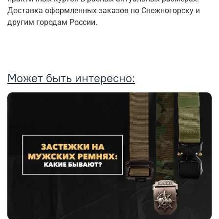
Доставка оформленных заказов по Снежногорску и
другим городам России.
Может быть интересно: