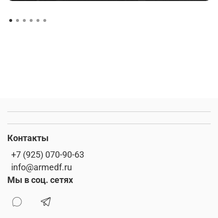
Контакты
+7 (925) 070-90-63
info@armedf.ru
Мы в соц. сетях