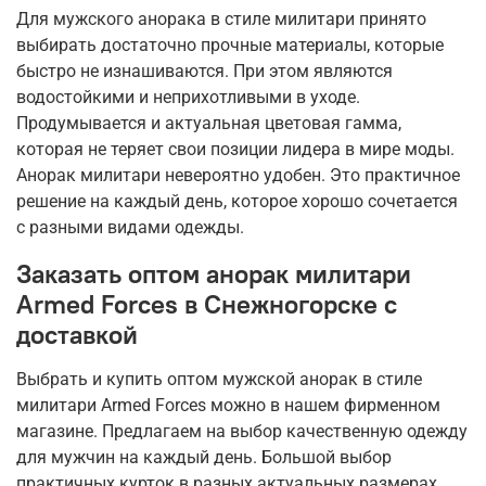
Для мужского анорака в стиле милитари принято
выбирать достаточно прочные материалы, которые
быстро не изнашиваются. При этом являются
водостойкими и неприхотливыми в уходе.
Продумывается и актуальная цветовая гамма,
которая не теряет свои позиции лидера в мире моды.
Анорак милитари невероятно удобен. Это практичное
решение на каждый день, которое хорошо сочетается
с разными видами одежды.
Заказать оптом анорак милитари
Armed Forces в Снежногорске с
доставкой
Выбрать и купить оптом мужской анорак в стиле
милитари Armed Forces можно в нашем фирменном
магазине. Предлагаем на выбор качественную одежду
для мужчин на каждый день. Большой выбор
практичных курток в разных актуальных размерах.