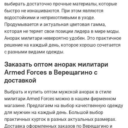
выбирать достаточно прочные материалы, которые
быстро не изнашиваются. При этом являются
водостойкими и неприхотливыми в уходе.
Продумывается и актуальная цветовая гамма,
которая не теряет свои позиции лидера в мире моды.
Анорак милитари невероятно удобен. Это практичное
решение на каждый день, которое хорошо сочетается
с разными видами одежды.
Заказать оптом анорак милитари
Armed Forces в Верещагино с
доставкой
Выбрать и купить оптом мужской анорак в стиле
милитари Armed Forces можно в нашем фирменном
магазине. Предлагаем на выбор качественную одежду
для мужчин на каждый день. Большой выбор
практичных курток в разных актуальных размерах.
Доставка оформленных заказов по Верещагино и