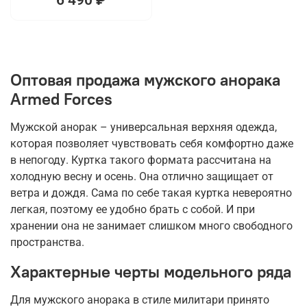
Оптовая продажа мужского анорака
Armed Forces
Мужской анорак – универсальная верхняя одежда,
которая позволяет чувствовать себя комфортно даже
в непогоду. Куртка такого формата рассчитана на
холодную весну и осень. Она отлично защищает от
ветра и дождя. Сама по себе такая куртка невероятно
легкая, поэтому ее удобно брать с собой. И при
хранении она не занимает слишком много свободного
пространства.
Характерные черты модельного ряда
Для мужского анорака в стиле милитари принято