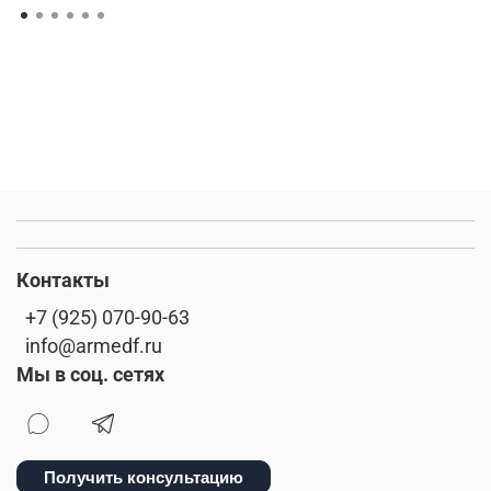
Контакты
+7 (925) 070-90-63
info@armedf.ru
Мы в соц. сетях
Получить консультацию