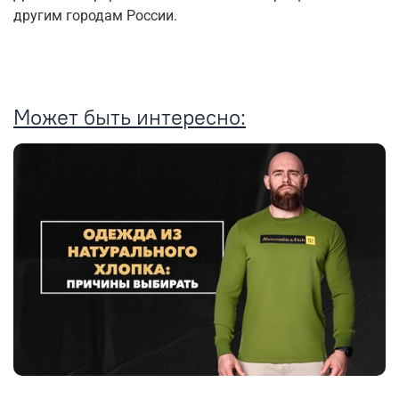
другим городам России.
Может быть интересно: