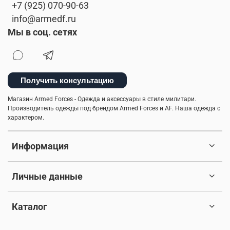
+7 (925) 070-90-63
info@armedf.ru
Мы в соц. сетях
Получить консультацию
Магазин Armed Forces - Одежда и аксессуары в стиле милитари.
Производитель одежды под брендом Armed Forces и AF. Наша одежда с
характером.
Информация
Личные данные
Каталог