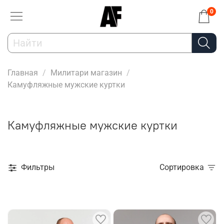
0
Главная
Милитари магазин
Камуфляжные мужские куртки
Камуфляжные мужские куртки
Фильтры
Сортировка