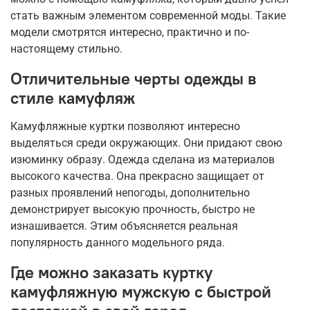
стать важным элементом современной моды. Такие
модели смотрятся интересно, практично и по-
настоящему стильно.
Отличительные черты одежды в
стиле камуфляж
Камуфляжные куртки позволяют интересно
выделяться среди окружающих. Они придают свою
изюминку образу. Одежда сделана из материалов
высокого качества. Она прекрасно защищает от
разных проявлений непогоды, дополнительно
демонстрирует высокую прочность, быстро не
изнашивается. Этим объясняется реальная
популярность данного модельного ряда.
Где можно заказать куртку
камуфляжную мужскую с быстрой