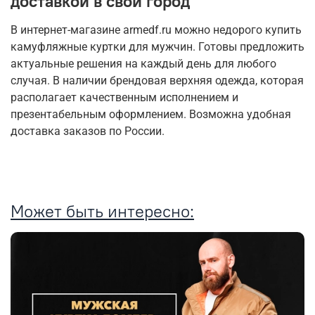
доставкой в свой город
В интернет-магазине armedf.ru можно недорого купить
камуфляжные куртки для мужчин. Готовы предложить
актуальные решения на каждый день для любого
случая. В наличии брендовая верхняя одежда, которая
располагает качественным исполнением и
презентабельным оформлением. Возможна удобная
доставка заказов по России.
Может быть интересно: