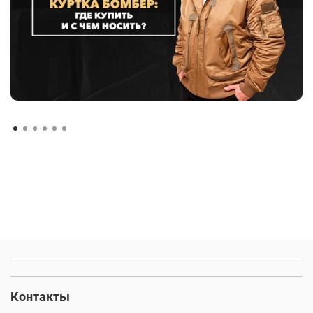
Контакты