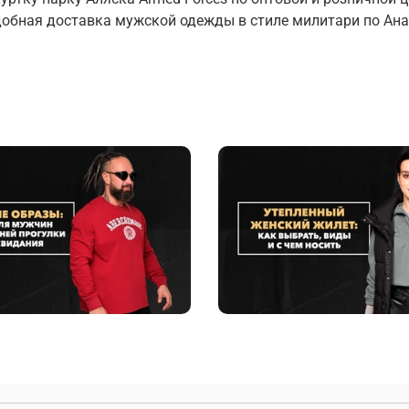
добная доставка мужской одежды в стиле милитари по Ана