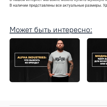
В наличии представлены все актуальные размеры. У
Может быть интересно: