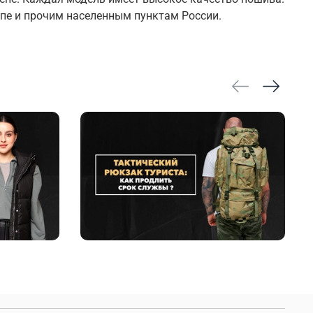
пе и прочим населенным пунктам России.