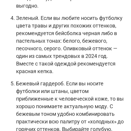
выгодно.
Зеленый. Если вы любите носить футболку
цвета травы и других похожих оттенков,
рекомендуется бейсболка черная либо в
пастельных тонах: белого, бежевого,
песочного, серого. Оливковый оттенок —
один из самых трендовых в 2024 год.
Вместе с такой одеждой рекомендуется
красная кепка.
Бежевый гардероб. Если вы носите
футболки или штаны, цветом
приближенные к человеческой коже, то вы
хорошо понимаете актуальную моду. С
бежевым тоном удобно комбинировать
практически всю палитру от «холодных» до
горячих оттенков. Выбирайте голубую,