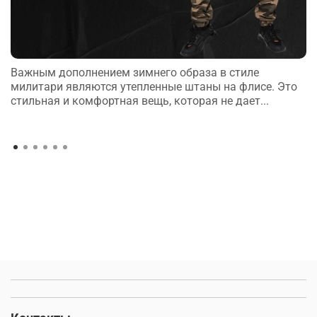
Важным дополнением зимнего образа в стиле
милитари являются утепленные штаны на флисе. Это
стильная и комфортная вещь, которая не дает...