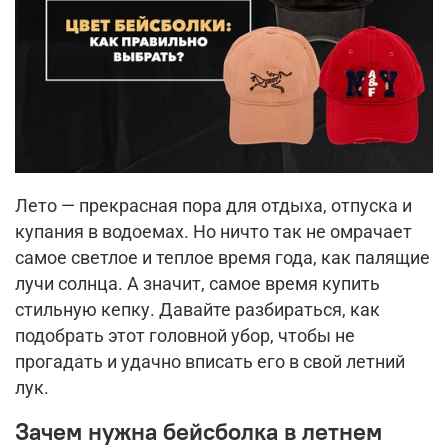
Лето — прекрасная пора для отдыха, отпуска и
купания в водоемах. Но ничто так не омрачает
самое светлое и теплое время года, как палящие
лучи солнца. А значит, самое время купить
стильную кепку. Давайте разбираться, как
подобрать этот головной убор, чтобы не
прогадать и удачно вписать его в свой летний
лук.
Зачем нужна бейсболка в летнем