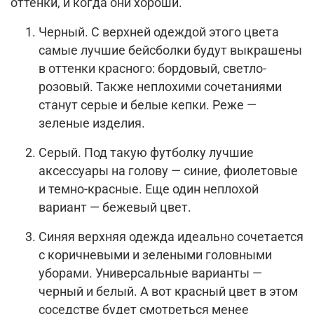
оттенки, и когда они хороши.
Черный. С верхней одеждой этого цвета
самые лучшие бейсболки будут выкрашены
в оттенки красного: бордовый, светло-
розовый. Также неплохими сочетаниями
станут серые и белые кепки. Реже —
зеленые изделия.
Серый. Под такую футболку лучшие
аксессуары на голову — синие, фиолетовые
и темно-красные. Еще один неплохой
вариант — бежевый цвет.
Синяя верхняя одежда идеально сочетается
с коричневыми и зелеными головными
уборами. Универсальные варианты —
черный и белый. А вот красный цвет в этом
соседстве будет смотреться менее