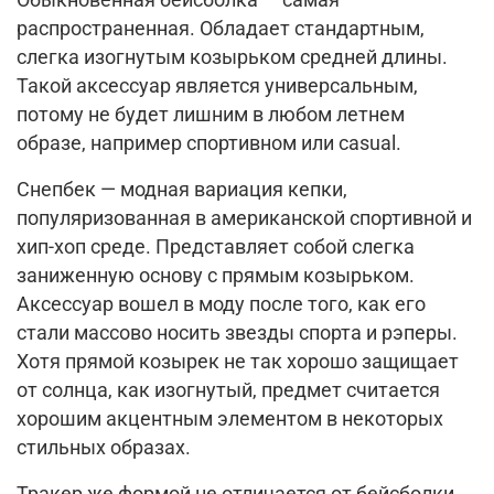
Обыкновенная бейсболка — самая
распространенная. Обладает стандартным,
слегка изогнутым козырьком средней длины.
Такой аксессуар является универсальным,
потому не будет лишним в любом летнем
образе, например спортивном или casual.
Снепбек — модная вариация кепки,
популяризованная в американской спортивной и
хип-хоп среде. Представляет собой слегка
заниженную основу с прямым козырьком.
Аксессуар вошел в моду после того, как его
стали массово носить звезды спорта и рэперы.
Хотя прямой козырек не так хорошо защищает
от солнца, как изогнутый, предмет считается
хорошим акцентным элементом в некоторых
стильных образах.