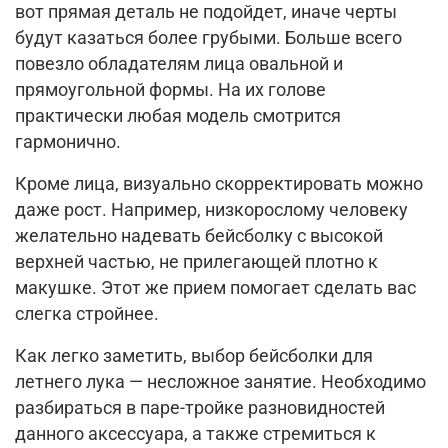
вот прямая деталь не подойдет, иначе черты
будут казаться более грубыми. Больше всего
повезло обладателям лица овальной и
прямоугольной формы. На их голове
практически любая модель смотрится
гармонично.
Кроме лица, визуально скорректировать можно
даже рост. Например, низкорослому человеку
желательно надевать бейсболку с высокой
верхней частью, не прилегающей плотно к
макушке. Этот же прием помогает сделать вас
слегка стройнее.
Как легко заметить, выбор бейсболки для
летнего лука — несложное занятие. Необходимо
разбираться в паре-тройке разновидностей
данного аксессуара, а также стремиться к