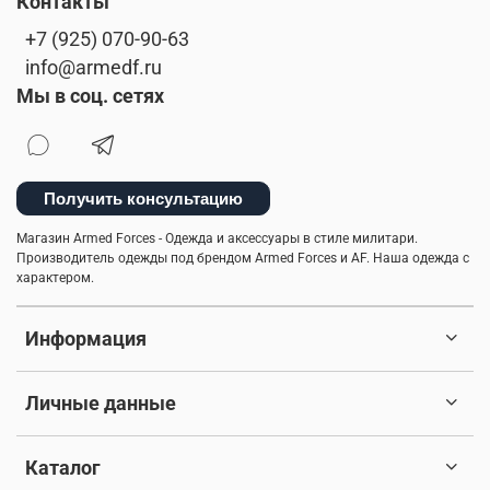
Контакты
+7 (925) 070-90-63
info@armedf.ru
Мы в соц. сетях
Получить консультацию
Магазин Armed Forces - Одежда и аксессуары в стиле милитари.
Производитель одежды под брендом Armed Forces и AF. Наша одежда с
характером.
Информация
Личные данные
Каталог