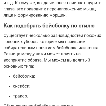
и т.д. К тому же, когда человек начинает щурить
глаза, это приводит к перенапряжению мышц
лица и формированию морщин.
Как подобрать бейсболку по стилю
Существует несколько разновидностей похожих
головных уборов, которые мы называем
собирательным понятием бейсболка или кепка.
Разница между ними может влиять на
восприятие образа. Мы можем выделить 3
основных типа:
бейсболка;
снепбек;
тракер.