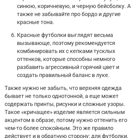
синюю, коричневую, и черную бейсболку. А
также не забывайте про бордо и другие
красные тона.
Красные футболки выглядят весьма
вызывающе, поэтому рекомендуется
комбинировать их с кепками тусклых
оттенков, которые способны немного
разбавить агрессивный горячий цвет и
создать правильный баланс в луке.
Также нужно не забыть, что верхняя одежда
бывает не только однотонной, а еще может
содержать принты, рисунки и сложные узоры.
Такое «кричащее» изделие является сильным
акцентом в образе, потому нужно оттенить его
чем-то более спокойным. Это же правило
действует и в обратную сторону: для футболки,