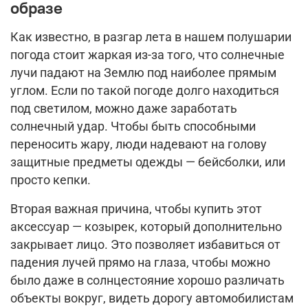
образе
Как известно, в разгар лета в нашем полушарии
погода стоит жаркая из-за того, что солнечные
лучи падают на Землю под наиболее прямым
углом. Если по такой погоде долго находиться
под светилом, можно даже заработать
солнечный удар. Чтобы быть способными
переносить жару, люди надевают на голову
защитные предметы одежды — бейсболки, или
просто кепки.
Вторая важная причина, чтобы купить этот
аксессуар — козырек, который дополнительно
закрывает лицо. Это позволяет избавиться от
падения лучей прямо на глаза, чтобы можно
было даже в солнцестояние хорошо различать
объекты вокруг, видеть дорогу автомобилистам