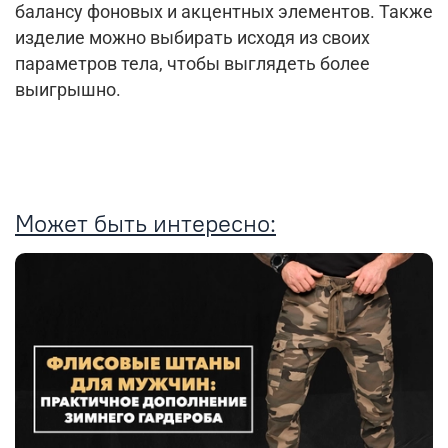
балансу фоновых и акцентных элементов. Также
изделие можно выбирать исходя из своих
параметров тела, чтобы выглядеть более
выигрышно.
Может быть интересно: