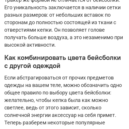
Тракер же формой не отличается от бейсболки.
Его уникальность заключается в наличии сетки
разных размеров: от небольших вставок по
сторонам до полностью состоящей из ткани с
отверстиями кепки. Он позволяет голове
получать больше воздуха, а это незаменимо при
высокой активности.
Как комбинировать цвета бейсболки
с другой одеждой
Если абстрагироваться от прочих предметов
одежды на вашем теле, можно обозначить одно
общее правило по выбору цвета бейсболки:
желательно, чтобы кепка была как можно
светлее, ведь от этого зависит, сколько
солнечной энергии аксессуар на себя примет.
Теперь разберем некоторые популярные