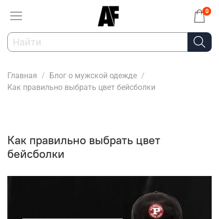
0
Главная
Блог о мужской одежде
Как правильно выбрать цвет бейсболки
Как правильно выбрать цвет
бейсболки