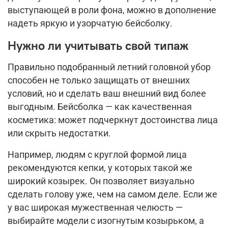
выступающей в роли фона, можно в дополнение
надеть яркую и узорчатую бейсболку.
Нужно ли учитывать свой типаж
Правильно подобранный летний головной убор
способен не только защищать от внешних
условий, но и сделать ваш внешний вид более
выгодным. Бейсболка — как качественная
косметика: может подчеркнут достоинства лица
или скрыть недостатки.
Например, людям с круглой формой лица
рекомендуются кепки, у которых такой же
широкий козырек. Он позволяет визуально
сделать голову уже, чем на самом деле. Если же
у вас широкая мужественная челюсть —
выбирайте модели с изогнутым козырьком, а