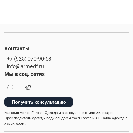
Контакты
+7 (925) 070-90-63
info@armedf.ru
Мы в соц. сетях
Получить консультацию
Магазин Armed Forces - Одежда и аксессуары в стиле милитари.
Производитель одежды под брендом Armed Forces и AF. Наша одежда с
характером.