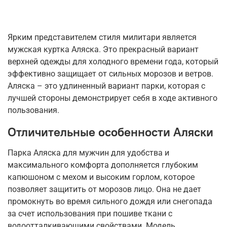
Ярким представителем стиля милитари является
мужская куртка Аляска. Это прекрасный вариант
верхней одежды для холодного времени года, который
эффективно защищает от сильных морозов и ветров.
Аляска – это удлиненный вариант парки, которая с
лучшей стороны демонстрирует себя в ходе активного
пользования.
Отличительные особенности Аляски
Парка Аляска для мужчин для удобства и
максимального комфорта дополняется глубоким
капюшоном с мехом и высоким горлом, которое
позволяет защитить от морозов лицо. Она не дает
промокнуть во время сильного дождя или снегопада
за счет использования при пошиве ткани с
водоотталкивающими свойствами. Модель