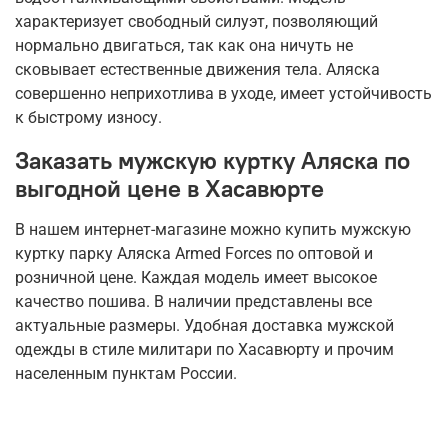
характеризует свободный силуэт, позволяющий
нормально двигаться, так как она ничуть не
сковывает естественные движения тела. Аляска
совершенно неприхотлива в уходе, имеет устойчивость
к быстрому износу.
Заказать мужскую куртку Аляска по
выгодной цене в Хасавюрте
В нашем интернет-магазине можно купить мужскую
куртку парку Аляска Armed Forces по оптовой и
розничной цене. Каждая модель имеет высокое
качество пошива. В наличии представлены все
актуальные размеры. Удобная доставка мужской
одежды в стиле милитари по Хасавюрту и прочим
населенным пунктам России.