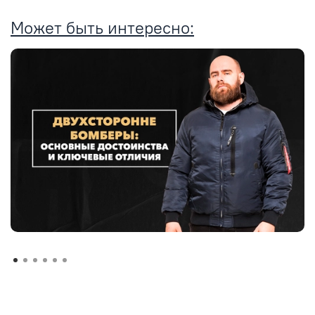
Может быть интересно: