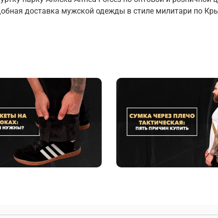
добная доставка мужской одежды в стиле милитари по Кр