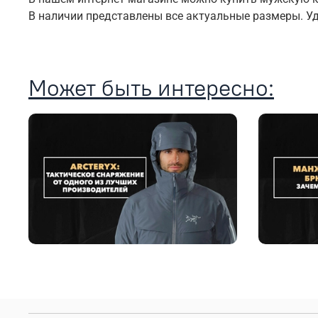
В наличии представлены все актуальные размеры. У
Может быть интересно: