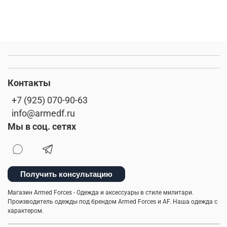
Контакты
+7 (925) 070-90-63
info@armedf.ru
Мы в соц. сетях
Получить консультацию
Магазин Armed Forces - Одежда и аксессуары в стиле милитари.
Производитель одежды под брендом Armed Forces и AF. Наша одежда с
характером.