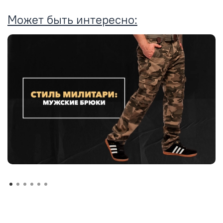
Может быть интересно: