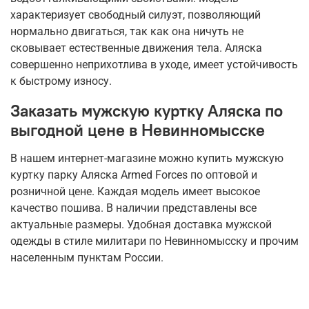
характеризует свободный силуэт, позволяющий
нормально двигаться, так как она ничуть не
сковывает естественные движения тела. Аляска
совершенно неприхотлива в уходе, имеет устойчивость
к быстрому износу.
Заказать мужскую куртку Аляска по
выгодной цене в Невинномысске
В нашем интернет-магазине можно купить мужскую
куртку парку Аляска Armed Forces по оптовой и
розничной цене. Каждая модель имеет высокое
качество пошива. В наличии представлены все
актуальные размеры. Удобная доставка мужской
одежды в стиле милитари по Невинномысску и прочим
населенным пунктам России.