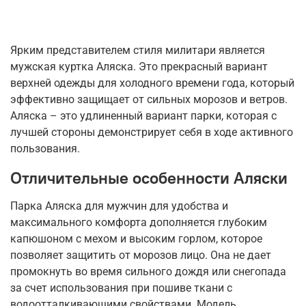
Ярким представителем стиля милитари является
мужская куртка Аляска. Это прекрасный вариант
верхней одежды для холодного времени года, который
эффективно защищает от сильных морозов и ветров.
Аляска – это удлиненный вариант парки, которая с
лучшей стороны демонстрирует себя в ходе активного
пользования.
Отличительные особенности Аляски
Парка Аляска для мужчин для удобства и
максимального комфорта дополняется глубоким
капюшоном с мехом и высоким горлом, которое
позволяет защитить от морозов лицо. Она не дает
промокнуть во время сильного дождя или снегопада
за счет использования при пошиве ткани с
водоотталкивающими свойствами. Модель