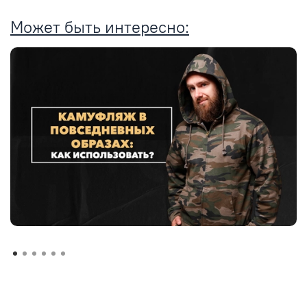
Может быть интересно: