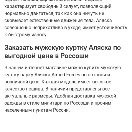
характеризует свободный силуэт, позволяющий
нормально двигаться, так как она ничуть не
сковывает естественные движения тела. Аляска
совершенно неприхотлива в уходе, имеет устойчивость
к быстрому износу.
Заказать мужскую куртку Аляска по
выгодной цене в Россоши
В нашем интернет-магазине можно купить мужскую
куртку парку Аляска Armed Forces по оптовой и
розничной цене. Каждая модель имеет высокое
качество пошива. В наличии представлены все
актуальные размеры. Удобная доставка мужской
одежды в стиле милитари по Россоши и прочим
населенным пунктам России.