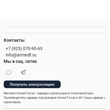
Контакты
+7 (925) 070-90-63
info@armedf.ru
Мы в соц. сетях
Получить консультацию
Магазин Armed Forces - Одежда и аксессуары в стиле милитари.
Производитель одежды под брендом Armed Forces и AF. Наша одежда с
характером.