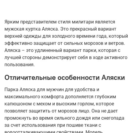
Ярким представителем стиля милитари является
мужская куртка Аляска. Это прекрасный вариант
верхней одежды для холодного времени года, который
эффективно защищает от сильных морозов и ветров.
Аляска – это удлиненный вариант парки, которая с
лучшей стороны демонстрирует себя в ходе активного
пользования.
Отличительные особенности Аляски
Парка Аляска для мужчин для удобства и
максимального комфорта дополняется глубоким
капюшоном с мехом и высоким горлом, которое
позволяет защитить от морозов лицо. Она не дает
промокнуть во время сильного дождя или снегопада
за счет использования при пошиве ткани с
водоотталкивающими свойствами. Модель