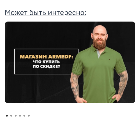
Может быть интересно: