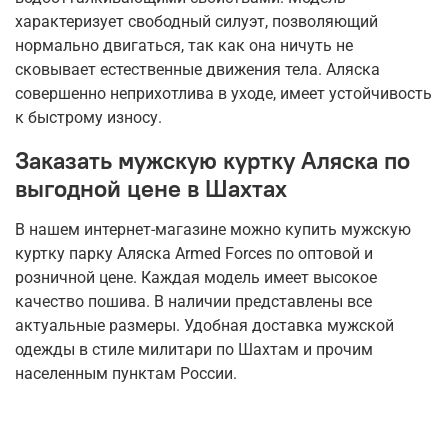
характеризует свободный силуэт, позволяющий
нормально двигаться, так как она ничуть не
сковывает естественные движения тела. Аляска
совершенно неприхотлива в уходе, имеет устойчивость
к быстрому износу.
Заказать мужскую куртку Аляска по
выгодной цене в Шахтах
В нашем интернет-магазине можно купить мужскую
куртку парку Аляска Armed Forces по оптовой и
розничной цене. Каждая модель имеет высокое
качество пошива. В наличии представлены все
актуальные размеры. Удобная доставка мужской
одежды в стиле милитари по Шахтам и прочим
населенным пунктам России.