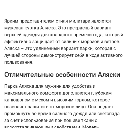
Ярким представителем стиля милитари является
мужская куртка Аляска. Это прекрасный вариант
верхней одежды для холодного времени года, который
эффективно защищает от сильных морозов и ветров.
Аляска – это удлиненный вариант парки, которая с
лучшей стороны демонстрирует себя в ходе активного
пользования.
Отличительные особенности Аляски
Парка Аляска для мужчин для удобства и
максимального комфорта дополняется глубоким
капюшоном с мехом и высоким горлом, которое
позволяет защитить от морозов лицо. Она не дает
промокнуть во время сильного дождя или снегопада
за счет использования при пошиве ткани с
водоотталкивающими свойствами. Модель