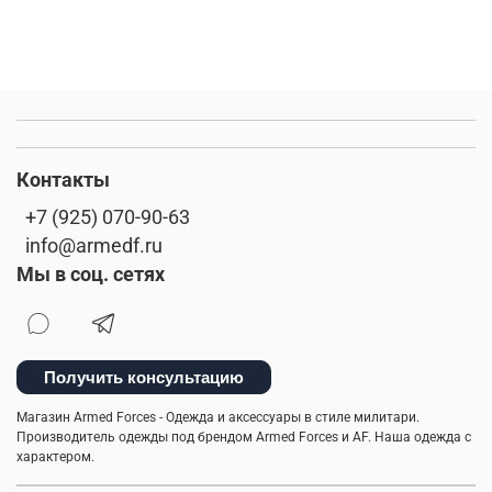
Контакты
+7 (925) 070-90-63
info@armedf.ru
Мы в соц. сетях
Получить консультацию
Магазин Armed Forces - Одежда и аксессуары в стиле милитари.
Производитель одежды под брендом Armed Forces и AF. Наша одежда с
характером.