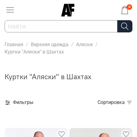
0
Главная
Верхняя одежда
Аляски
Куртки "Аляски" в Шахтах
Куртки "Аляски" в Шахтах
Фильтры
Сортировка