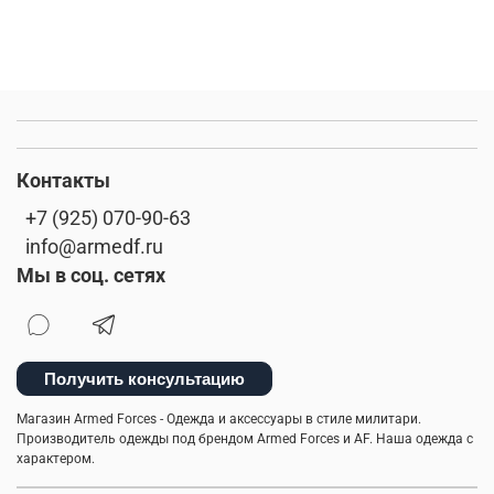
Контакты
+7 (925) 070-90-63
info@armedf.ru
Мы в соц. сетях
Получить консультацию
Магазин Armed Forces - Одежда и аксессуары в стиле милитари.
Производитель одежды под брендом Armed Forces и AF. Наша одежда с
характером.