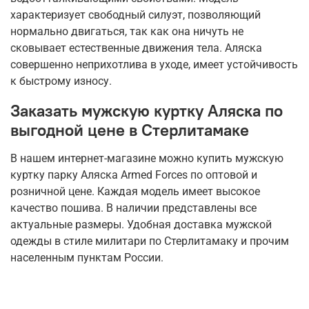
характеризует свободный силуэт, позволяющий
нормально двигаться, так как она ничуть не
сковывает естественные движения тела. Аляска
совершенно неприхотлива в уходе, имеет устойчивость
к быстрому износу.
Заказать мужскую куртку Аляска по
выгодной цене в Стерлитамаке
В нашем интернет-магазине можно купить мужскую
куртку парку Аляска Armed Forces по оптовой и
розничной цене. Каждая модель имеет высокое
качество пошива. В наличии представлены все
актуальные размеры. Удобная доставка мужской
одежды в стиле милитари по Стерлитамаку и прочим
населенным пунктам России.