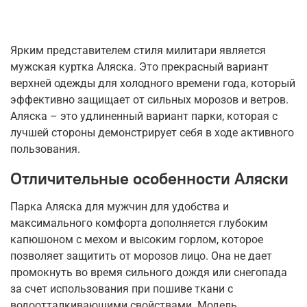
Ярким представителем стиля милитари является
мужская куртка Аляска. Это прекрасный вариант
верхней одежды для холодного времени года, который
эффективно защищает от сильных морозов и ветров.
Аляска – это удлиненный вариант парки, которая с
лучшей стороны демонстрирует себя в ходе активного
пользования.
Отличительные особенности Аляски
Парка Аляска для мужчин для удобства и
максимального комфорта дополняется глубоким
капюшоном с мехом и высоким горлом, которое
позволяет защитить от морозов лицо. Она не дает
промокнуть во время сильного дождя или снегопада
за счет использования при пошиве ткани с
водоотталкивающими свойствами. Модель