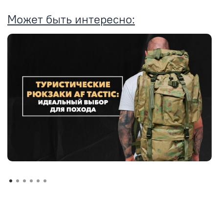
Может быть интересно: