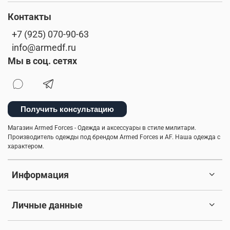
Контакты
+7 (925) 070-90-63
info@armedf.ru
Мы в соц. сетях
Получить консультацию
Магазин Armed Forces - Одежда и аксессуары в стиле милитари.
Производитель одежды под брендом Armed Forces и AF. Наша одежда с
характером.
Информация
Личные данные