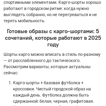
спортивными элементами. Карго-шорты хорошо
работают в городском ритме: когда нужно
выглядеть собранно, но не перегреваться и не
терять мобильность.
Готовые образы с карго-шортами: 5
сочетаний, которые работают в 2025
году
Шорты карго можно вписать в стиль по-разному
— от расслабленного до тактического.
Рассмотрим варианты, которые актуальны
сейчас:
Карго-шорты + базовая футболка +
кроссовки. Чистый городской образ на
каждый день. Футболка должна быть
сдержанной: белая, черная, графитовая.