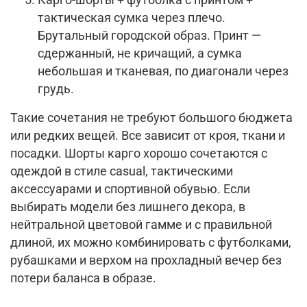
Карго-шорты + футболка с принтом +
тактическая сумка через плечо.
Брутальный городской образ. Принт —
сдержанный, не кричащий, а сумка
небольшая и тканевая, по диагонали через
грудь.
Такие сочетания не требуют большого бюджета
или редких вещей. Все зависит от кроя, ткани и
посадки. Шорты карго хорошо сочетаются с
одеждой в стиле casual, тактическими
аксессуарами и спортивной обувью. Если
выбирать модели без лишнего декора, в
нейтральной цветовой гамме и с правильной
длиной, их можно комбинировать с футболками,
рубашками и верхом на прохладный вечер без
потери баланса в образе.