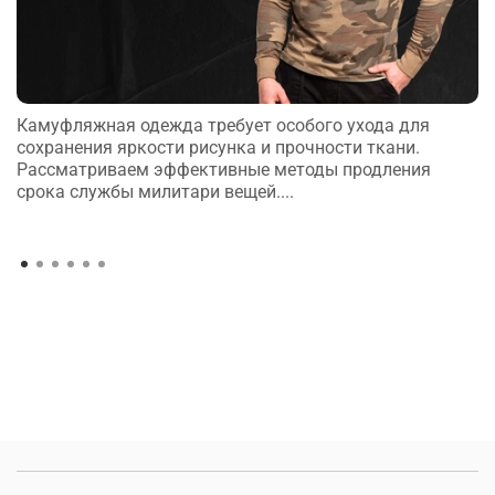
Камуфляжная одежда требует особого ухода для
сохранения яркости рисунка и прочности ткани.
Рассматриваем эффективные методы продления
срока службы милитари вещей....