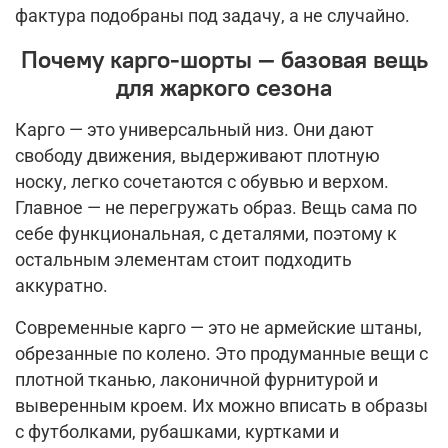
фактура подобраны под задачу, а не случайно.
Почему карго-шорты — базовая вещь
для жаркого сезона
Карго — это универсальный низ. Они дают
свободу движения, выдерживают плотную
носку, легко сочетаются с обувью и верхом.
Главное — не перегружать образ. Вещь сама по
себе функциональная, с деталями, поэтому к
остальным элементам стоит подходить
аккуратно.
Современные карго — это не армейские штаны,
обрезанные по колено. Это продуманные вещи с
плотной тканью, лаконичной фурнитурой и
выверенным кроем. Их можно вписать в образы
с футболками, рубашками, куртками и