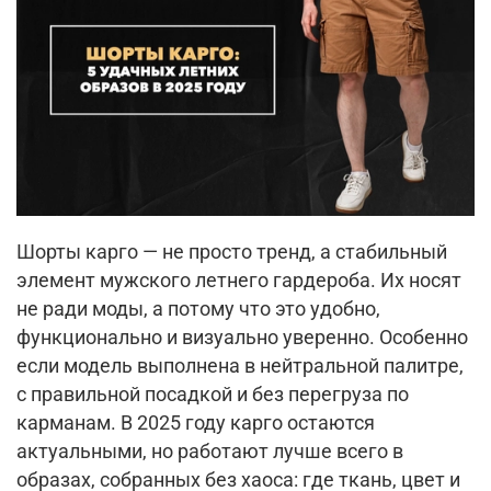
Шорты карго — не просто тренд, а стабильный
элемент мужского летнего гардероба. Их носят
не ради моды, а потому что это удобно,
функционально и визуально уверенно. Особенно
если модель выполнена в нейтральной палитре,
с правильной посадкой и без перегруза по
карманам. В 2025 году карго остаются
актуальными, но работают лучше всего в
образах, собранных без хаоса: где ткань, цвет и