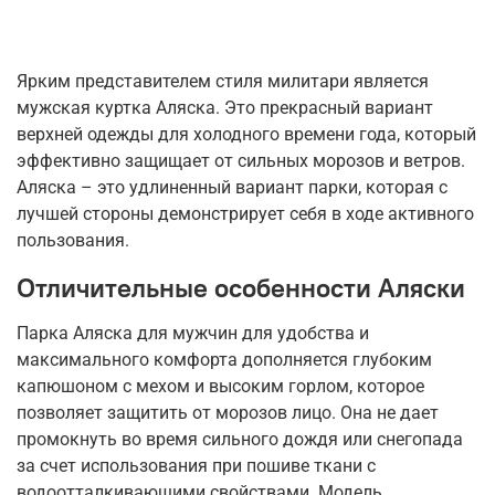
Ярким представителем стиля милитари является
мужская куртка Аляска. Это прекрасный вариант
верхней одежды для холодного времени года, который
эффективно защищает от сильных морозов и ветров.
Аляска – это удлиненный вариант парки, которая с
лучшей стороны демонстрирует себя в ходе активного
пользования.
Отличительные особенности Аляски
Парка Аляска для мужчин для удобства и
максимального комфорта дополняется глубоким
капюшоном с мехом и высоким горлом, которое
позволяет защитить от морозов лицо. Она не дает
промокнуть во время сильного дождя или снегопада
за счет использования при пошиве ткани с
водоотталкивающими свойствами. Модель