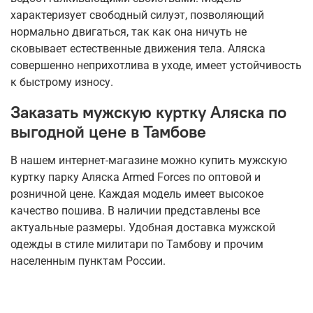
характеризует свободный силуэт, позволяющий
нормально двигаться, так как она ничуть не
сковывает естественные движения тела. Аляска
совершенно неприхотлива в уходе, имеет устойчивость
к быстрому износу.
Заказать мужскую куртку Аляска по
выгодной цене в Тамбове
В нашем интернет-магазине можно купить мужскую
куртку парку Аляска Armed Forces по оптовой и
розничной цене. Каждая модель имеет высокое
качество пошива. В наличии представлены все
актуальные размеры. Удобная доставка мужской
одежды в стиле милитари по Тамбову и прочим
населенным пунктам России.