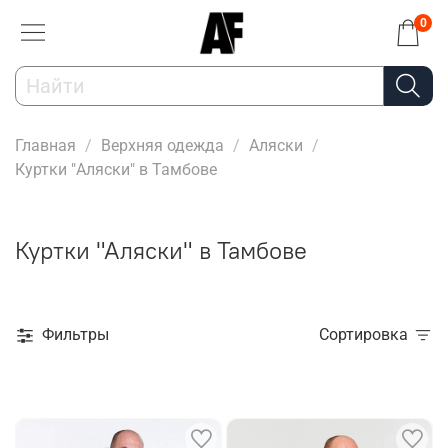
0
Главная
Верхняя одежда
Аляски
Куртки "Аляски" в Тамбове
Куртки "Аляски" в Тамбове
Фильтры
Сортировка