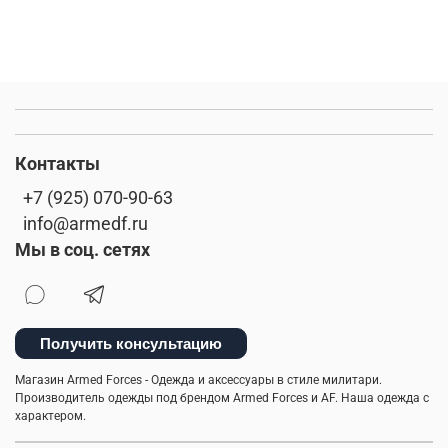
Контакты
+7 (925) 070-90-63
info@armedf.ru
Мы в соц. сетях
Получить консультацию
Магазин Armed Forces - Одежда и аксессуары в стиле милитари.
Производитель одежды под брендом Armed Forces и AF. Наша одежда с
характером.