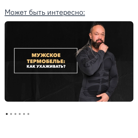
Может быть интересно: