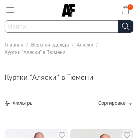
0
Главная
Верхняя одежда
Аляски
Куртки "Аляски" в Тюмени
Куртки "Аляски" в Тюмени
Фильтры
Сортировка