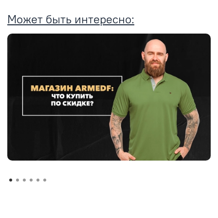
Может быть интересно: