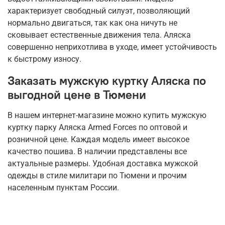
характеризует свободный силуэт, позволяющий
нормально двигаться, так как она ничуть не
сковывает естественные движения тела. Аляска
совершенно неприхотлива в уходе, имеет устойчивость
к быстрому износу.
Заказать мужскую куртку Аляска по
выгодной цене в Тюмени
В нашем интернет-магазине можно купить мужскую
куртку парку Аляска Armed Forces по оптовой и
розничной цене. Каждая модель имеет высокое
качество пошива. В наличии представлены все
актуальные размеры. Удобная доставка мужской
одежды в стиле милитари по Тюмени и прочим
населенным пунктам России.