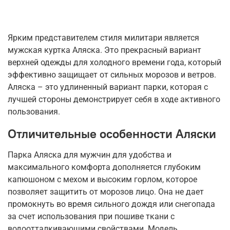
Ярким представителем стиля милитари является
мужская куртка Аляска. Это прекрасный вариант
верхней одежды для холодного времени года, который
эффективно защищает от сильных морозов и ветров.
Аляска – это удлиненный вариант парки, которая с
лучшей стороны демонстрирует себя в ходе активного
пользования.
Отличительные особенности Аляски
Парка Аляска для мужчин для удобства и
максимального комфорта дополняется глубоким
капюшоном с мехом и высоким горлом, которое
позволяет защитить от морозов лицо. Она не дает
промокнуть во время сильного дождя или снегопада
за счет использования при пошиве ткани с
водоотталкивающими свойствами. Модель