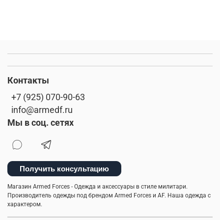
Контакты
+7 (925) 070-90-63
info@armedf.ru
Мы в соц. сетях
Получить консультацию
Магазин Armed Forces - Одежда и аксессуары в стиле милитари.
Производитель одежды под брендом Armed Forces и AF. Наша одежда с
характером.