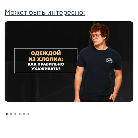
Может быть интересно: