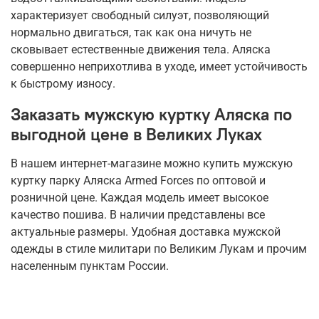
характеризует свободный силуэт, позволяющий
нормально двигаться, так как она ничуть не
сковывает естественные движения тела. Аляска
совершенно неприхотлива в уходе, имеет устойчивость
к быстрому износу.
Заказать мужскую куртку Аляска по
выгодной цене в Великих Луках
В нашем интернет-магазине можно купить мужскую
куртку парку Аляска Armed Forces по оптовой и
розничной цене. Каждая модель имеет высокое
качество пошива. В наличии представлены все
актуальные размеры. Удобная доставка мужской
одежды в стиле милитари по Великим Лукам и прочим
населенным пунктам России.