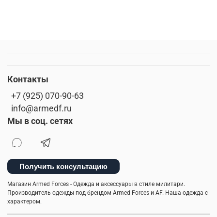
Контакты
+7 (925) 070-90-63
info@armedf.ru
Мы в соц. сетях
Получить консультацию
Магазин Armed Forces - Одежда и аксессуары в стиле милитари.
Производитель одежды под брендом Armed Forces и AF. Наша одежда с
характером.