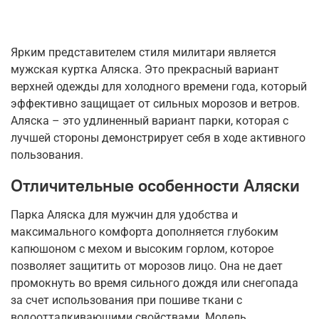
Ярким представителем стиля милитари является
мужская куртка Аляска. Это прекрасный вариант
верхней одежды для холодного времени года, который
эффективно защищает от сильных морозов и ветров.
Аляска – это удлиненный вариант парки, которая с
лучшей стороны демонстрирует себя в ходе активного
пользования.
Отличительные особенности Аляски
Парка Аляска для мужчин для удобства и
максимального комфорта дополняется глубоким
капюшоном с мехом и высоким горлом, которое
позволяет защитить от морозов лицо. Она не дает
промокнуть во время сильного дождя или снегопада
за счет использования при пошиве ткани с
водоотталкивающими свойствами. Модель