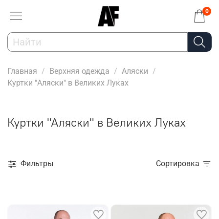
0
Главная
Верхняя одежда
Аляски
Куртки "Аляски" в Великих Луках
Куртки "Аляски" в Великих Луках
Фильтры
Сортировка