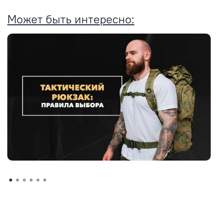
Может быть интересно: