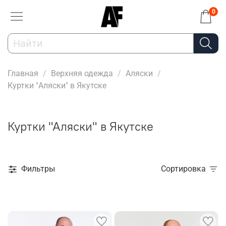
0
Главная
Верхняя одежда
Аляски
Куртки "Аляски" в Якутске
Куртки "Аляски" в Якутске
Фильтры
Сортировка