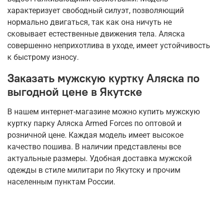
характеризует свободный силуэт, позволяющий
нормально двигаться, так как она ничуть не
сковывает естественные движения тела. Аляска
совершенно неприхотлива в уходе, имеет устойчивость
к быстрому износу.
Заказать мужскую куртку Аляска по
выгодной цене в
Якутск
е
В нашем интернет-магазине можно купить мужскую
куртку парку Аляска Armed Forces по оптовой и
розничной цене. Каждая модель имеет высокое
качество пошива. В наличии представлены все
актуальные размеры. Удобная доставка мужской
одежды в стиле милитари по
Якутску
и прочим
населенным пунктам России.