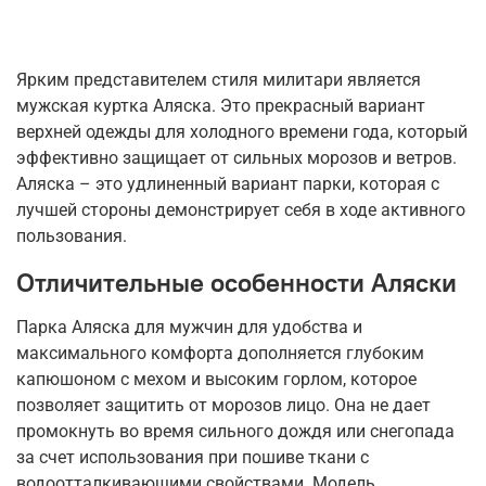
Ярким представителем стиля милитари является
мужская куртка Аляска. Это прекрасный вариант
верхней одежды для холодного времени года, который
эффективно защищает от сильных морозов и ветров.
Аляска – это удлиненный вариант парки, которая с
лучшей стороны демонстрирует себя в ходе активного
пользования.
Отличительные особенности Аляски
Парка Аляска для мужчин для удобства и
максимального комфорта дополняется глубоким
капюшоном с мехом и высоким горлом, которое
позволяет защитить от морозов лицо. Она не дает
промокнуть во время сильного дождя или снегопада
за счет использования при пошиве ткани с
водоотталкивающими свойствами. Модель