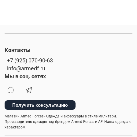
Контакты
+7 (925) 070-90-63
info@armedf.ru
Мы в соц. сетях
Получить консультацию
Магазин Armed Forces - Одежда и аксессуары в стиле милитари.
Производитель одежды под брендом Armed Forces и AF. Наша одежда с
характером.