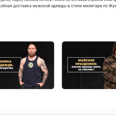
добная доставка мужской одежды в стиле милитари по Жу