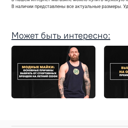
В наличии представлены все актуальные размеры. У
Может быть интересно: