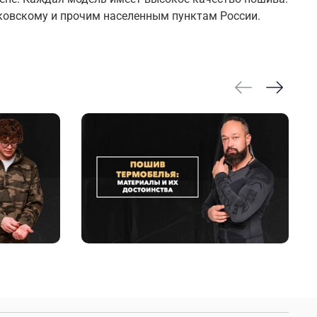
ковскому и прочим населенным пунктам России.