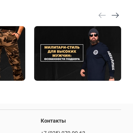
Контакты