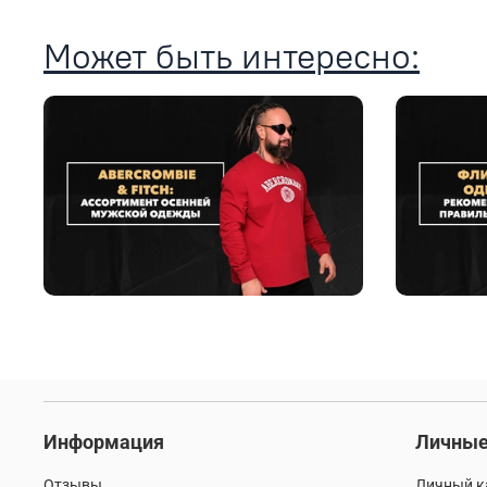
Может быть интересно:
Информация
Личные
Отзывы
Личный к