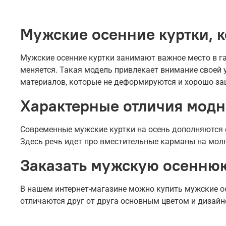
Мужские осенние куртки, к
Мужские осенние куртки занимают важное место в г
меняется. Такая модель привлекает внимание своей 
материалов, которые не деформируются и хорошо за
Характерные отличия модн
Современные мужские куртки на осень дополняются
Здесь речь идет про вместительные карманы на мол
Заказать мужскую осеннюю 
В нашем интернет-магазине можно купить мужские о
отличаются друг от друга основным цветом и дизайн