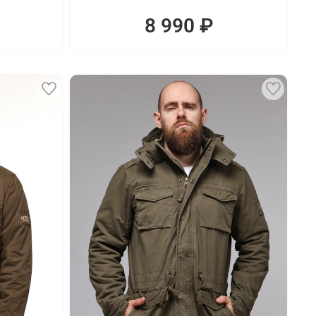
8 990 ₽