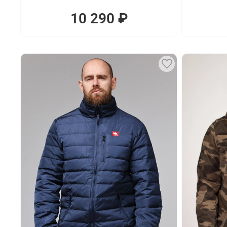
10 290 ₽