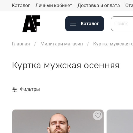
Каталог
Личный кабинет
Доставка и оплата
Отз
Каталог
Главная
Милитари магазин
Куртка мужская 
Куртка мужская осенняя
Фильтры