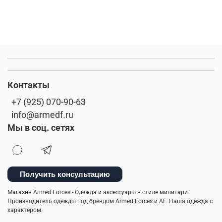
Контакты
+7 (925) 070-90-63
info@armedf.ru
Мы в соц. сетях
Получить консультацию
Магазин Armed Forces - Одежда и аксессуары в стиле милитари.
Производитель одежды под брендом Armed Forces и AF. Наша одежда с
характером.