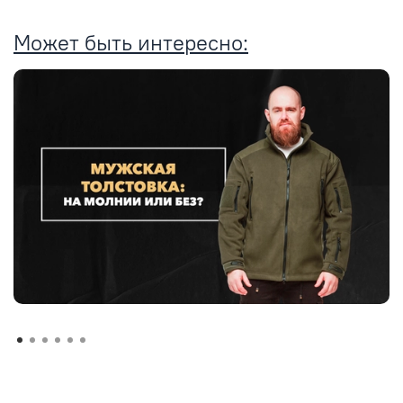
Может быть интересно: