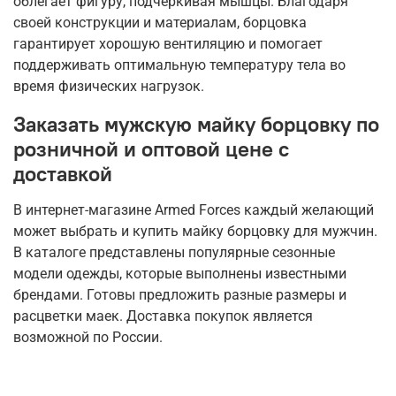
облегает фигуру, подчеркивая мышцы. Благодаря
своей конструкции и материалам, борцовка
гарантирует хорошую вентиляцию и помогает
поддерживать оптимальную температуру тела во
время физических нагрузок.
Заказать мужскую майку борцовку по
розничной и оптовой цене с
доставкой
В интернет-магазине Armed Forces каждый желающий
может выбрать и купить майку борцовку для мужчин.
В каталоге представлены популярные сезонные
модели одежды, которые выполнены известными
брендами. Готовы предложить разные размеры и
расцветки маек. Доставка покупок является
возможной по России.