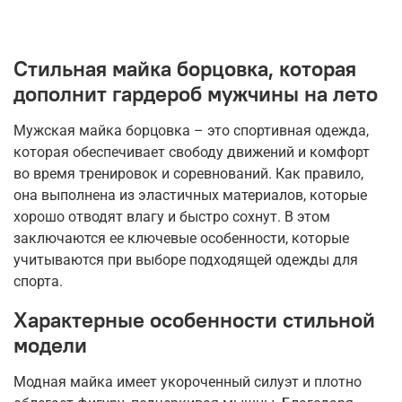
Стильная майка борцовка, которая
дополнит гардероб мужчины на лето
Мужская майка борцовка – это спортивная одежда,
которая обеспечивает свободу движений и комфорт
во время тренировок и соревнований. Как правило,
она выполнена из эластичных материалов, которые
хорошо отводят влагу и быстро сохнут. В этом
заключаются ее ключевые особенности, которые
учитываются при выборе подходящей одежды для
спорта.
Характерные особенности стильной
модели
Модная майка имеет укороченный силуэт и плотно