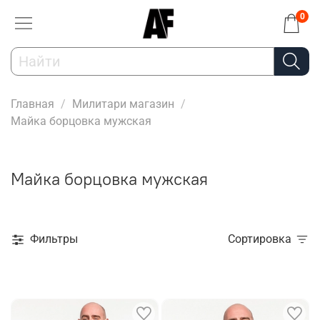
0
Главная
Милитари магазин
Майка борцовка мужская
Майка борцовка мужская
Фильтры
Сортировка