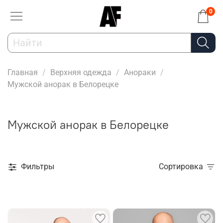
0
Главная
Верхняя одежда
Анораки
Мужской анорак в Белорецке
Мужской анорак в Белорецке
Фильтры
Сортировка