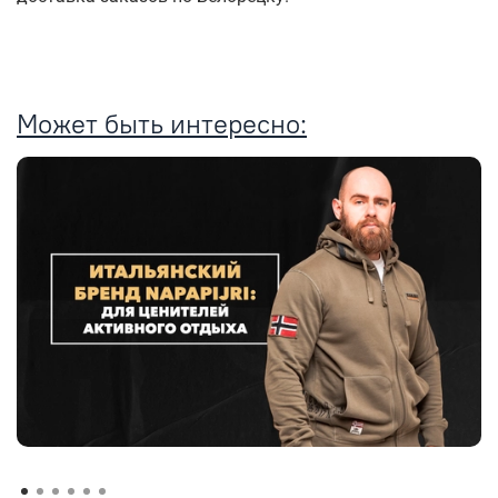
Может быть интересно: