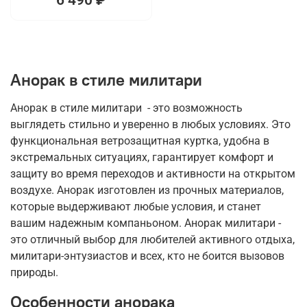
Анорак в стиле милитари
Анорак в стиле милитари - это возможность
выглядеть стильно и уверенно в любых условиях. Это
функциональная ветрозащитная куртка, удобна в
экстремальных ситуациях, гарантирует комфорт и
защиту во время переходов и активности на открытом
воздухе. Анорак изготовлен из прочных материалов,
которые выдерживают любые условия, и станет
вашим надежным компаньоном. Анорак милитари -
это отличный выбор для любителей активного отдыха,
милитари-энтузиастов и всех, кто не боится вызовов
природы.
Особенности анорака