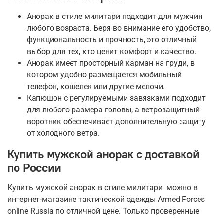
Анорак в стиле милитари подходит для мужчин
любого возраста. Беря во внимание его удобство,
функциональность и прочность, это отличный
выбор для тех, кто ценит комфорт и качество.
Анорак имеет просторный карман на груди, в
котором удобно размещается мобильный
телефон, кошелек или другие мелочи.
Капюшон с регулируемыми завязками подходит
для любого размера головы, а ветрозащитный
воротник обеспечивает дополнительную защиту
от холодного ветра.
Купить мужской анорак с доставкой
по России
Купить мужской анорак в стиле милитари можно в
интернет-магазине тактической одежды Armed Forces
online Russia по отличной цене. Только проверенные