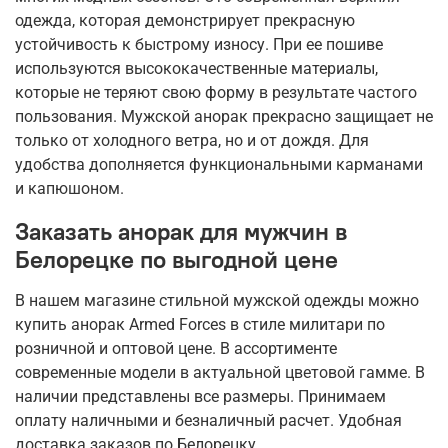
одежда, которая демонстрирует прекрасную
устойчивость к быстрому износу. При ее пошиве
используются высококачественные материалы,
которые не теряют свою форму в результате частого
пользования. Мужской анорак прекрасно защищает не
только от холодного ветра, но и от дождя. Для
удобства дополняется функциональными карманами
и капюшоном.
Заказать анорак для мужчин в
Белорецке по выгодной цене
В нашем магазине стильной мужской одежды можно
купить анорак Armed Forces в стиле милитари по
розничной и оптовой цене. В ассортименте
современные модели в актуальной цветовой гамме. В
наличии представлены все размеры. Принимаем
оплату наличными и безналичный расчет. Удобная
доставка заказов по Белорецку.