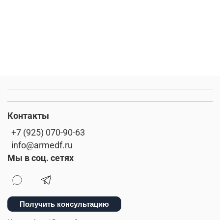
Контакты
+7 (925) 070-90-63
info@armedf.ru
Мы в соц. сетях
Получить консультацию