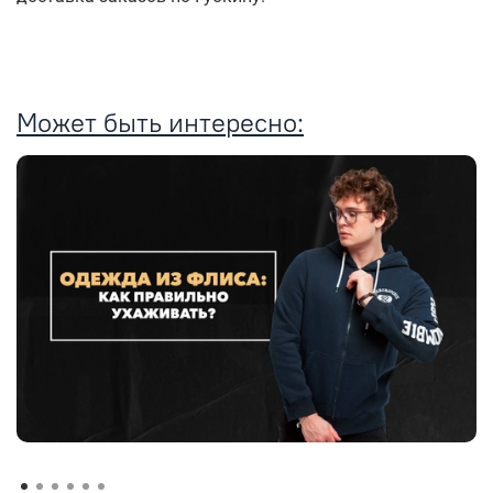
Может быть интересно: