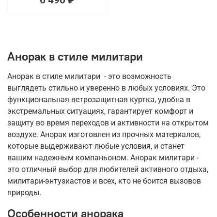
Анорак в стиле милитари
Анорак в стиле милитари - это возможность
выглядеть стильно и уверенно в любых условиях. Это
функциональная ветрозащитная куртка, удобна в
экстремальных ситуациях, гарантирует комфорт и
защиту во время переходов и активности на открытом
воздухе. Анорак изготовлен из прочных материалов,
которые выдерживают любые условия, и станет
вашим надежным компаньоном. Анорак милитари -
это отличный выбор для любителей активного отдыха,
милитари-энтузиастов и всех, кто не боится вызовов
природы.
Особенности анорака