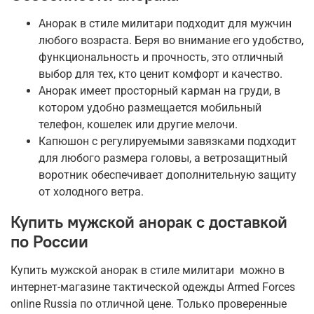
Анорак в стиле милитари подходит для мужчин
любого возраста. Беря во внимание его удобство,
функциональность и прочность, это отличный
выбор для тех, кто ценит комфорт и качество.
Анорак имеет просторный карман на груди, в
котором удобно размещается мобильный
телефон, кошелек или другие мелочи.
Капюшон с регулируемыми завязками подходит
для любого размера головы, а ветрозащитный
воротник обеспечивает дополнительную защиту
от холодного ветра.
Купить мужской анорак с доставкой
по России
Купить мужской анорак в стиле милитари можно в
интернет-магазине тактической одежды Armed Forces
online Russia по отличной цене. Только проверенные