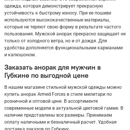
одежда, которая демонстрирует прекрасную
устойчивость к быстрому износу. При ее пошиве
используются высококачественные материалы,
которые не теряют свою форму в результате частого
пользования. Мужской анорак прекрасно защищает не
только от холодного ветра, но и от дождя. Для
удобства дополняется функциональными карманами
и капюшоном.
Заказать анорак для мужчин в
Губкине по выгодной цене
В нашем магазине стильной мужской одежды можно
купить анорак Armed Forces в стиле милитари по
розничной и оптовой цене. В ассортименте
современные модели в актуальной цветовой гамме. В
наличии представлены все размеры. Принимаем
оплату наличными и безналичный расчет. Удобная
доставка заказов по Губкину.