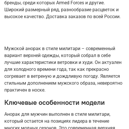
бренды, среди которых Armed Forces и другие.
Широкий размерный ряд, разнообразие расцветок и
высокое качество. Доставка заказов по всей России.
Мужской анорак в стиле милитари – современный
вариант верхней одежды, который собрал в себе
лучшие характеристики ветровки и худи. Он актуален
для холодного времени года, так как прекрасно
согревает в ветреную и дождливую погоду. Является
стильным дополнением мужского образа, невероятно
практичен в носке.
Ключевые особенности модели
Анорак для мужчин выполнен в стиле милитари,
который остается на позициях лидера в течение
многих модных сезонов. Это современная верхняя