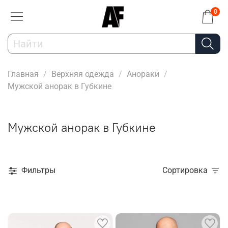
0
Главная
Верхняя одежда
Анораки
Мужской анорак в Губкине
Мужской анорак в Губкине
Фильтры
Сортировка