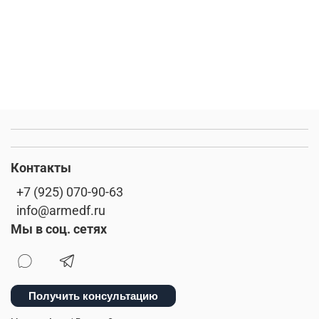
Контакты
+7 (925) 070-90-63
info@armedf.ru
Мы в соц. сетях
Получить консультацию