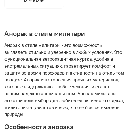
Анорак в стиле милитари
Анорак в стиле милитари - это возможность
выглядеть стильно и уверенно в любых условиях. Это
функциональная ветрозащитная куртка, удобна в
экстремальных ситуациях, гарантирует комфорт и
защиту во время переходов и активности на открытом
воздухе. Анорак изготовлен из прочных материалов,
которые выдерживают любые условия, и станет
вашим надежным компаньоном. Анорак милитари -
это отличный выбор для любителей активного отдыха,
милитари-энтузиастов и всех, кто не боится вызовов
природы.
Особенности анорака