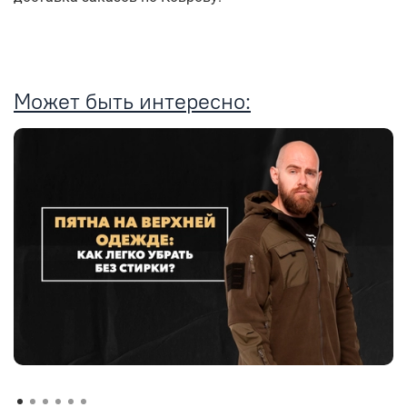
Может быть интересно: