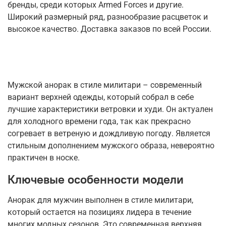
бренды, среди которых Armed Forces и другие.
Широкий размерный ряд, разнообразие расцветок и
высокое качество. Доставка заказов по всей России.
Мужской анорак в стиле милитари – современный
вариант верхней одежды, который собрал в себе
лучшие характеристики ветровки и худи. Он актуален
для холодного времени года, так как прекрасно
согревает в ветреную и дождливую погоду. Является
стильным дополнением мужского образа, невероятно
практичен в носке.
Ключевые особенности модели
Анорак для мужчин выполнен в стиле милитари,
который остается на позициях лидера в течение
многих модных сезонов. Это современная верхняя