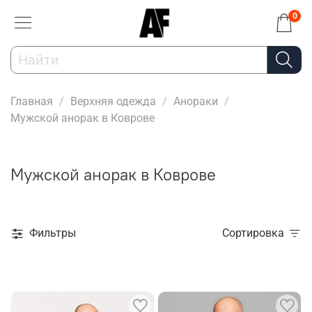
0
Главная
Верхняя одежда
Анораки
Мужской анорак в Коврове
Мужской анорак в Коврове
Фильтры
Сортировка