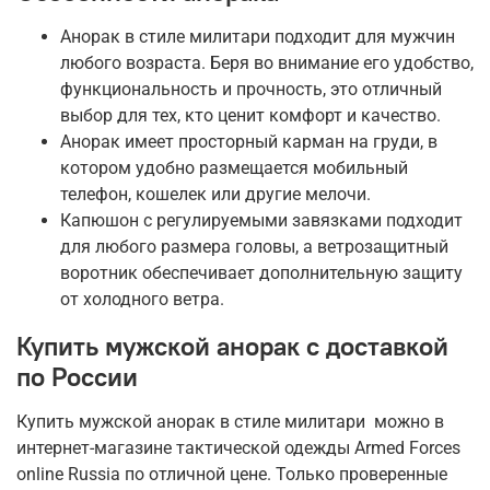
Анорак в стиле милитари подходит для мужчин
любого возраста. Беря во внимание его удобство,
функциональность и прочность, это отличный
выбор для тех, кто ценит комфорт и качество.
Анорак имеет просторный карман на груди, в
котором удобно размещается мобильный
телефон, кошелек или другие мелочи.
Капюшон с регулируемыми завязками подходит
для любого размера головы, а ветрозащитный
воротник обеспечивает дополнительную защиту
от холодного ветра.
Купить мужской анорак с доставкой
по России
Купить мужской анорак в стиле милитари можно в
интернет-магазине тактической одежды Armed Forces
online Russia по отличной цене. Только проверенные