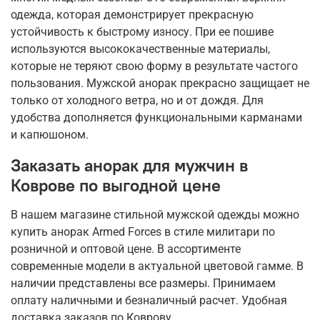
одежда, которая демонстрирует прекрасную
устойчивость к быстрому износу. При ее пошиве
используются высококачественные материалы,
которые не теряют свою форму в результате частого
пользования. Мужской анорак прекрасно защищает не
только от холодного ветра, но и от дождя. Для
удобства дополняется функциональными карманами
и капюшоном.
Заказать анорак для мужчин в
Коврове по выгодной цене
В нашем магазине стильной мужской одежды можно
купить анорак Armed Forces в стиле милитари по
розничной и оптовой цене. В ассортименте
современные модели в актуальной цветовой гамме. В
наличии представлены все размеры. Принимаем
оплату наличными и безналичный расчет. Удобная
доставка заказов по Коврову.