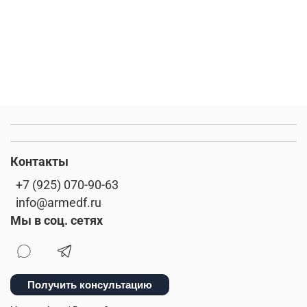
Контакты
+7 (925) 070-90-63
info@armedf.ru
Мы в соц. сетях
Получить консультацию