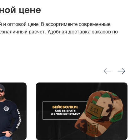
ной цене
 и оптовой цене. В ассортименте современные
езналичный расчет. Удобная доставка заказов по