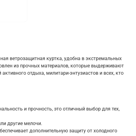
ьная ветрозащитная куртка, удобна в экстремальных
отовлен из прочных материалов, которые выдерживают
активного отдыха, милитари-энтузиастов и всех, кто
альность и прочность, это отличный выбор для тех,
ли другие мелочи.
беспечивает дополнительную защиту от холодного