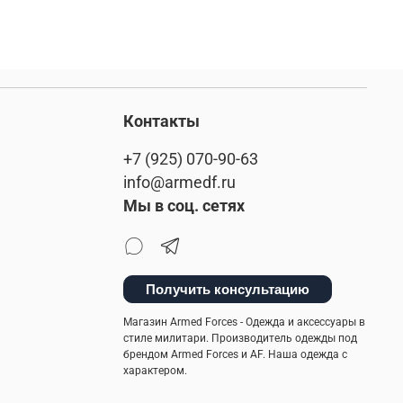
Контакты
+7 (925) 070-90-63
info@armedf.ru
Мы в соц. сетях
Получить консультацию
Магазин Armed Forces - Одежда и аксессуары в
стиле милитари. Производитель одежды под
брендом Armed Forces и AF. Наша одежда с
характером.