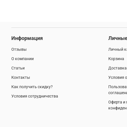
Информация
Личные
Отзывы
Личный к
О компании
Корзина
Статьи
Доставка
Контакты
Условия о
Как получить скидку?
Пользова
соглашен
Условия сотрудничества
Оферта и
конфиден