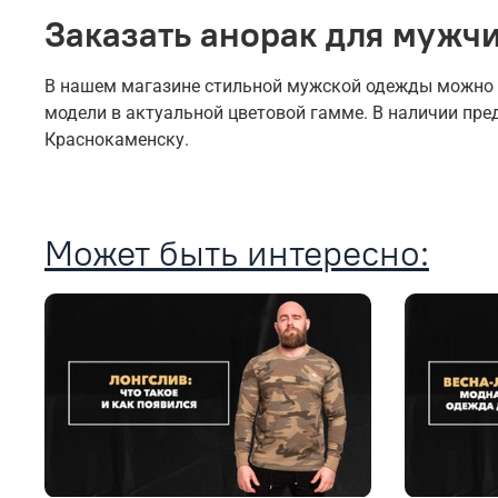
Заказать анорак для мужч
В нашем магазине стильной мужской одежды можно ку
модели в актуальной цветовой гамме. В наличии пр
Краснокаменску.
Может быть интересно: