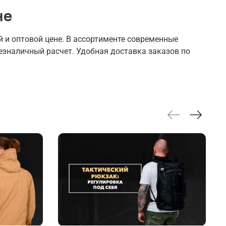
не
 и оптовой цене. В ассортименте современные
езналичный расчет. Удобная доставка заказов по