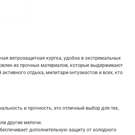
ьная ветрозащитная куртка, удобна в экстремальных
отовлен из прочных материалов, которые выдерживают
активного отдыха, милитари-энтузиастов и всех, кто
альность и прочность, это отличный выбор для тех,
ли другие мелочи.
беспечивает дополнительную защиту от холодного