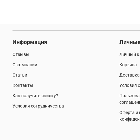
Информация
Личные
Отзывы
Личный к
О компании
Корзина
Статьи
Доставка
Контакты
Условия о
Как получить скидку?
Пользова
соглашен
Условия сотрудничества
Оферта и
конфиден