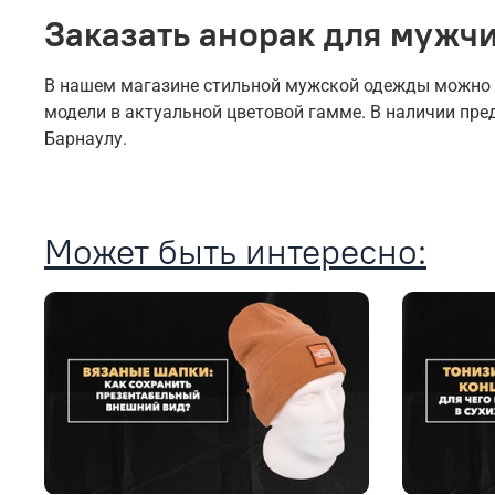
Заказать анорак для мужчи
В нашем магазине стильной мужской одежды можно ку
модели в актуальной цветовой гамме. В наличии пр
Барнаулу.
Может быть интересно: