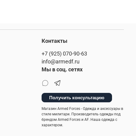
Контакты
+7 (925) 070-90-63
info@armedf.ru
Мы в соц. сетях
Получить консультацию
Магазин Armed Forces - Одежда и аксессуары в
стиле милитари. Производитель одежды под
брендом Armed Forces и AF. Наша одежда с
характером.