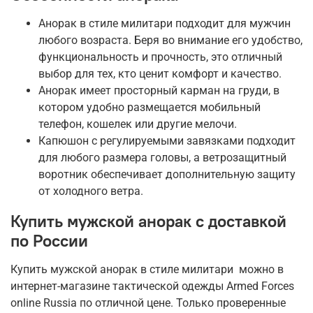
Анорак в стиле милитари подходит для мужчин
любого возраста. Беря во внимание его удобство,
функциональность и прочность, это отличный
выбор для тех, кто ценит комфорт и качество.
Анорак имеет просторный карман на груди, в
котором удобно размещается мобильный
телефон, кошелек или другие мелочи.
Капюшон с регулируемыми завязками подходит
для любого размера головы, а ветрозащитный
воротник обеспечивает дополнительную защиту
от холодного ветра.
Купить мужской анорак с доставкой
по России
Купить мужской анорак в стиле милитари можно в
интернет-магазине тактической одежды Armed Forces
online Russia по отличной цене. Только проверенные