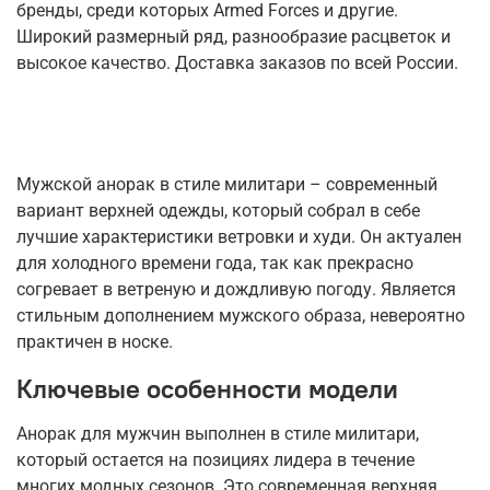
бренды, среди которых Armed Forces и другие.
Широкий размерный ряд, разнообразие расцветок и
высокое качество. Доставка заказов по всей России.
Мужской анорак в стиле милитари – современный
вариант верхней одежды, который собрал в себе
лучшие характеристики ветровки и худи. Он актуален
для холодного времени года, так как прекрасно
согревает в ветреную и дождливую погоду. Является
стильным дополнением мужского образа, невероятно
практичен в носке.
Ключевые особенности модели
Анорак для мужчин выполнен в стиле милитари,
который остается на позициях лидера в течение
многих модных сезонов. Это современная верхняя