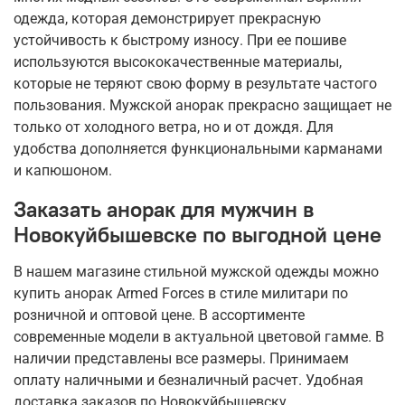
одежда, которая демонстрирует прекрасную
устойчивость к быстрому износу. При ее пошиве
используются высококачественные материалы,
которые не теряют свою форму в результате частого
пользования. Мужской анорак прекрасно защищает не
только от холодного ветра, но и от дождя. Для
удобства дополняется функциональными карманами
и капюшоном.
Заказать анорак для мужчин в
Новокуйбышевске по выгодной цене
В нашем магазине стильной мужской одежды можно
купить анорак Armed Forces в стиле милитари по
розничной и оптовой цене. В ассортименте
современные модели в актуальной цветовой гамме. В
наличии представлены все размеры. Принимаем
оплату наличными и безналичный расчет. Удобная
доставка заказов по Новокуйбышевску.