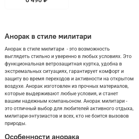
Анорак в стиле милитари
Анорак в стиле милитари - это возможность
выглядеть стильно и уверенно в любых условиях. Это
функциональная ветрозащитная куртка, удобна в
экстремальных ситуациях, гарантирует комфорт и
защиту во время переходов и активности на открытом
воздухе. Анорак изготовлен из прочных материалов,
которые выдерживают любые условия, и станет
вашим надежным компаньоном. Анорак милитари -
это отличный выбор для любителей активного отдыха,
милитари-энтузиастов и всех, кто не боится вызовов
природы.
Особенности анорака