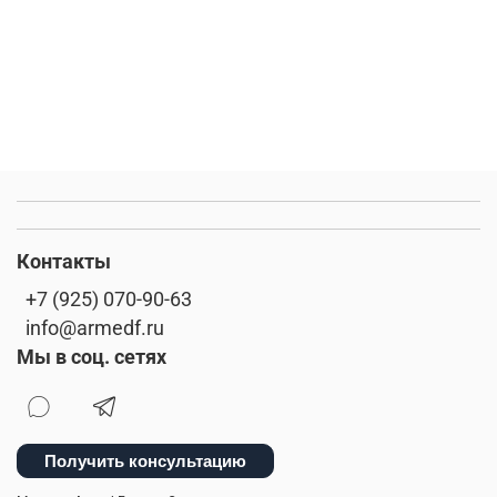
Контакты
+7 (925) 070-90-63
info@armedf.ru
Мы в соц. сетях
Получить консультацию