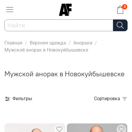
0
Главная
Верхняя одежда
Анораки
Мужской анорак в Новокуйбышевске
Мужской анорак в Новокуйбышевске
Фильтры
Сортировка