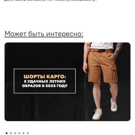
Может быть интересно: