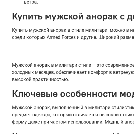
ветра.
Купить мужской анорак с д
Купить мужской анорак в стиле милитари можно в инт
среди которых Armed Forces и другие. Широкий разме
Мужской анорак в милитари стиле – это современное
холодных месяцев, обеспечивает комфорт в ветреную
высокой практичностью.
Ключевые особенности мо
Мужской анорак, выполненный в милитари стилистик
предмет одежды, который отличается высокой стойко
форму даже при частом использовании. Модный ано