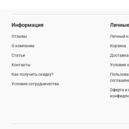
Информация
Личные
Отзывы
Личный к
О компании
Корзина
Статьи
Доставка
Контакты
Условия о
Как получить скидку?
Пользова
соглашен
Условия сотрудничества
Оферта и
конфиден