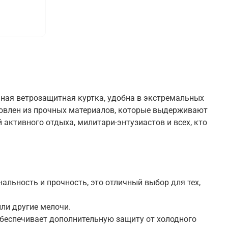
ьная ветрозащитная куртка, удобна в экстремальных
отовлен из прочных материалов, которые выдерживают
активного отдыха, милитари-энтузиастов и всех, кто
альность и прочность, это отличный выбор для тех,
ли другие мелочи.
беспечивает дополнительную защиту от холодного