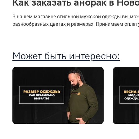
Как заказать анорак в Нов
В нашем магазине стильной мужской одежды вы може
разнообразных цветах и размерах. Принимаем оплат
Может быть интересно: