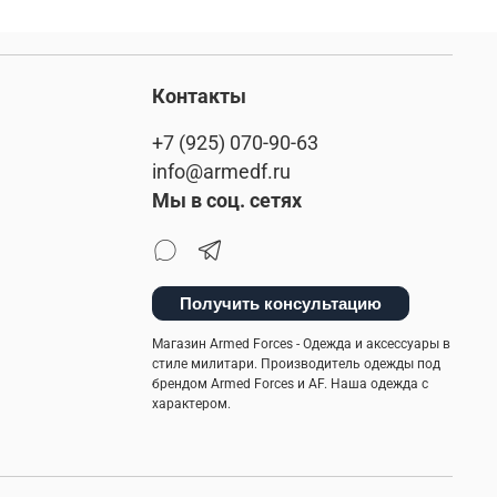
Контакты
+7 (925) 070-90-63
info@armedf.ru
Мы в соц. сетях
Получить консультацию
Магазин Armed Forces - Одежда и аксессуары в
стиле милитари. Производитель одежды под
брендом Armed Forces и AF. Наша одежда с
характером.