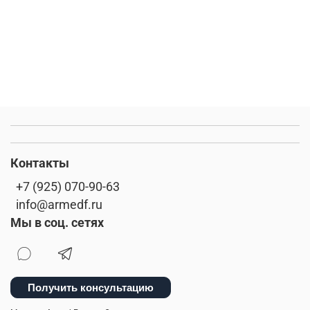
Контакты
+7 (925) 070-90-63
info@armedf.ru
Мы в соц. сетях
Получить консультацию