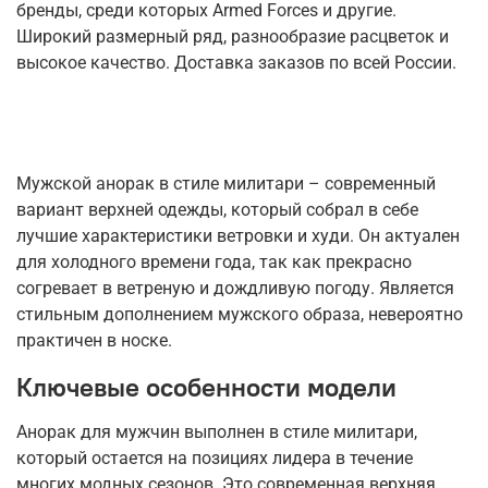
бренды, среди которых Armed Forces и другие.
Широкий размерный ряд, разнообразие расцветок и
высокое качество. Доставка заказов по всей России.
Мужской анорак в стиле милитари – современный
вариант верхней одежды, который собрал в себе
лучшие характеристики ветровки и худи. Он актуален
для холодного времени года, так как прекрасно
согревает в ветреную и дождливую погоду. Является
стильным дополнением мужского образа, невероятно
практичен в носке.
Ключевые особенности модели
Анорак для мужчин выполнен в стиле милитари,
который остается на позициях лидера в течение
многих модных сезонов. Это современная верхняя