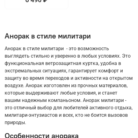
Анорак в стиле милитари
Анорак в стиле милитари - это возможность
выглядеть стильно и уверенно в любых условиях. Это
функциональная ветрозащитная куртка, удобна в
экстремальных ситуациях, гарантирует комфорт и
защиту во время переходов и активности на открытом
воздухе. Анорак изготовлен из прочных материалов,
которые выдерживают любые условия, и станет
вашим надежным компаньоном. Анорак милитари -
это отличный выбор для любителей активного отдыха,
милитари-энтузиастов и всех, кто не боится вызовов
природы.
Особенности анорака