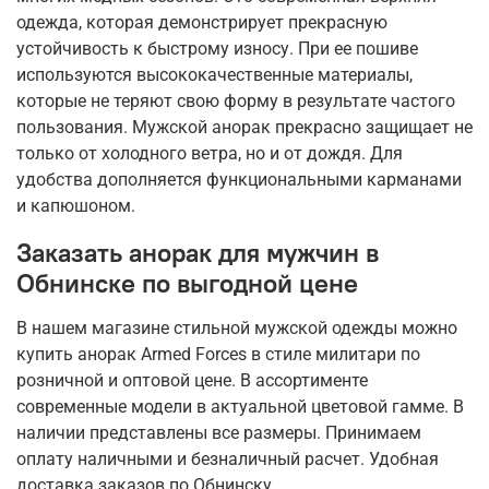
одежда, которая демонстрирует прекрасную
устойчивость к быстрому износу. При ее пошиве
используются высококачественные материалы,
которые не теряют свою форму в результате частого
пользования. Мужской анорак прекрасно защищает не
только от холодного ветра, но и от дождя. Для
удобства дополняется функциональными карманами
и капюшоном.
Заказать анорак для мужчин в
Обнинске по выгодной цене
В нашем магазине стильной мужской одежды можно
купить анорак Armed Forces в стиле милитари по
розничной и оптовой цене. В ассортименте
современные модели в актуальной цветовой гамме. В
наличии представлены все размеры. Принимаем
оплату наличными и безналичный расчет. Удобная
доставка заказов по Обнинску.