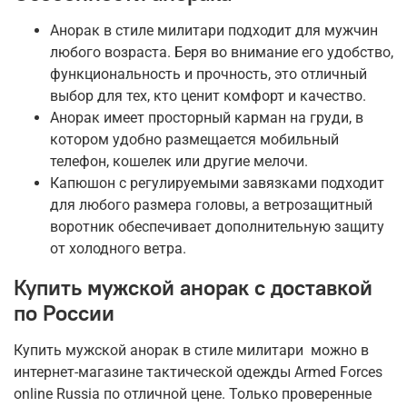
Анорак в стиле милитари подходит для мужчин
любого возраста. Беря во внимание его удобство,
функциональность и прочность, это отличный
выбор для тех, кто ценит комфорт и качество.
Анорак имеет просторный карман на груди, в
котором удобно размещается мобильный
телефон, кошелек или другие мелочи.
Капюшон с регулируемыми завязками подходит
для любого размера головы, а ветрозащитный
воротник обеспечивает дополнительную защиту
от холодного ветра.
Купить мужской анорак с доставкой
по России
Купить мужской анорак в стиле милитари можно в
интернет-магазине тактической одежды Armed Forces
online Russia по отличной цене. Только проверенные