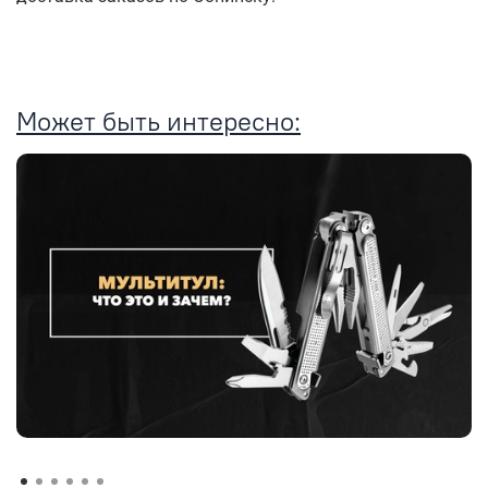
Может быть интересно: