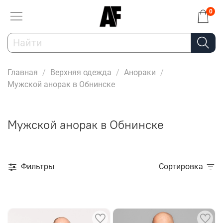
0
Главная
Верхняя одежда
Анораки
Мужской анорак в Обнинске
Мужской анорак в Обнинске
Фильтры
Сортировка