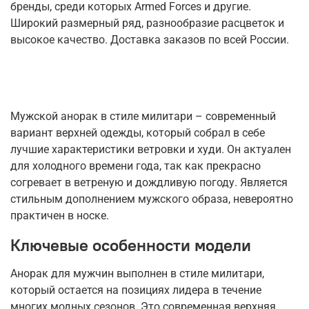
бренды, среди которых Armed Forces и другие.
Широкий размерный ряд, разнообразие расцветок и
высокое качество. Доставка заказов по всей России.
Мужской анорак в стиле милитари – современный
вариант верхней одежды, который собрал в себе
лучшие характеристики ветровки и худи. Он актуален
для холодного времени года, так как прекрасно
согревает в ветреную и дождливую погоду. Является
стильным дополнением мужского образа, невероятно
практичен в носке.
Ключевые особенности модели
Анорак для мужчин выполнен в стиле милитари,
который остается на позициях лидера в течение
многих модных сезонов. Это современная верхняя