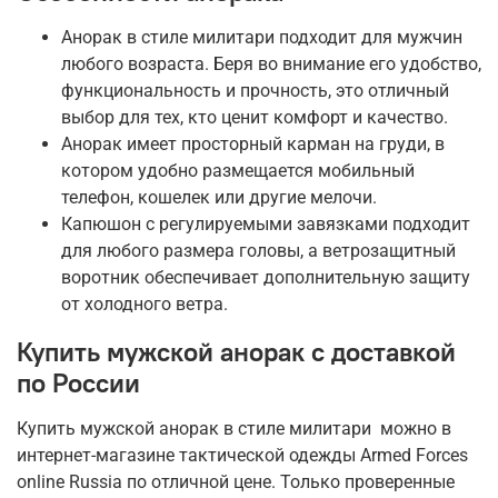
Анорак в стиле милитари подходит для мужчин
любого возраста. Беря во внимание его удобство,
функциональность и прочность, это отличный
выбор для тех, кто ценит комфорт и качество.
Анорак имеет просторный карман на груди, в
котором удобно размещается мобильный
телефон, кошелек или другие мелочи.
Капюшон с регулируемыми завязками подходит
для любого размера головы, а ветрозащитный
воротник обеспечивает дополнительную защиту
от холодного ветра.
Купить мужской анорак с доставкой
по России
Купить мужской анорак в стиле милитари можно в
интернет-магазине тактической одежды Armed Forces
online Russia по отличной цене. Только проверенные