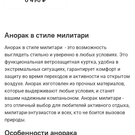
Анорак в стиле милитари
Анорак в стиле милитари - это возможность
выглядеть стильно и уверенно в любых условиях. Это
функциональная ветрозащитная куртка, удобна в
экстремальных ситуациях, гарантирует комфорт и
защиту во время переходов и активности на открытом
воздухе. Анорак изготовлен из прочных материалов,
которые выдерживают любые условия, и станет
вашим надежным компаньоном. Анорак милитари -
это отличный выбор для любителей активного отдыха,
милитари-энтузиастов и всех, кто не боится вызовов
природы.
Особенности анорака