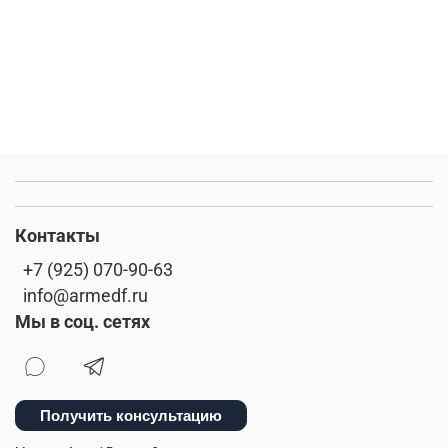
Контакты
+7 (925) 070-90-63
info@armedf.ru
Мы в соц. сетях
Получить консультацию