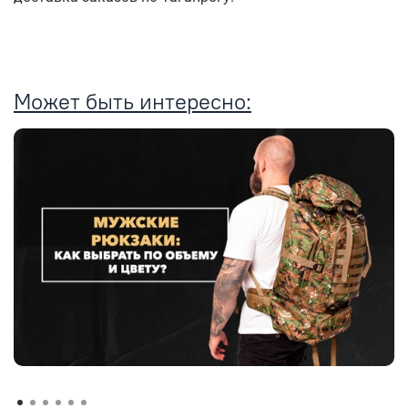
Может быть интересно: