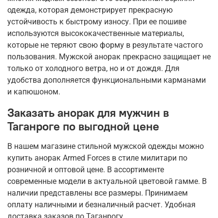
одежда, которая демонстрирует прекрасную
устойчивость к быстрому износу. При ее пошиве
используются высококачественные материалы,
которые не теряют свою форму в результате частого
пользования. Мужской анорак прекрасно защищает не
только от холодного ветра, но и от дождя. Для
удобства дополняется функциональными карманами
и капюшоном.
Заказать анорак для мужчин в
Таганроге по выгодной цене
В нашем магазине стильной мужской одежды можно
купить анорак Armed Forces в стиле милитари по
розничной и оптовой цене. В ассортименте
современные модели в актуальной цветовой гамме. В
наличии представлены все размеры. Принимаем
оплату наличными и безналичный расчет. Удобная
доставка заказов по Таганрогу.