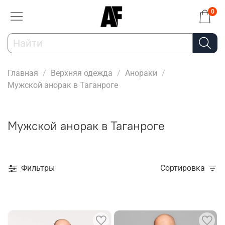
0
Главная
Верхняя одежда
Анораки
Мужской анорак в Таганроге
Мужской анорак в Таганроге
Фильтры
Сортировка