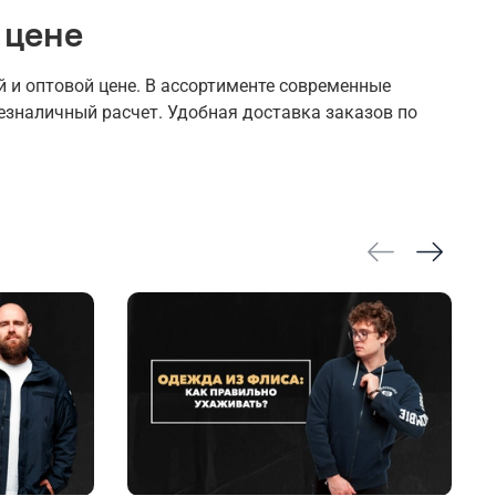
 цене
 и оптовой цене. В ассортименте современные
езналичный расчет. Удобная доставка заказов по