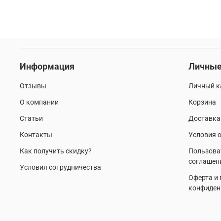
Информация
Личные
Отзывы
Личный к
О компании
Корзина
Статьи
Доставка
Контакты
Условия о
Как получить скидку?
Пользова
соглашен
Условия сотрудничества
Оферта и
конфиден