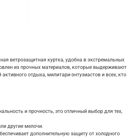
ьная ветрозащитная куртка, удобна в экстремальных
отовлен из прочных материалов, которые выдерживают
активного отдыха, милитари-энтузиастов и всех, кто
альность и прочность, это отличный выбор для тех,
ли другие мелочи.
беспечивает дополнительную защиту от холодного