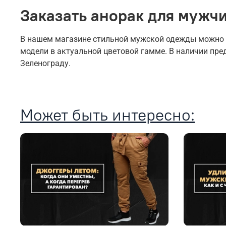
Заказать анорак для мужч
В нашем магазине стильной мужской одежды можно ку
модели в актуальной цветовой гамме. В наличии пр
Зеленограду.
Может быть интересно: