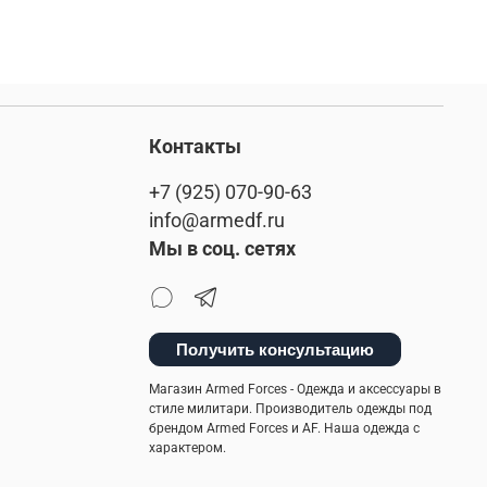
Контакты
+7 (925) 070-90-63
info@armedf.ru
Мы в соц. сетях
Получить консультацию
Магазин Armed Forces - Одежда и аксессуары в
стиле милитари. Производитель одежды под
брендом Armed Forces и AF. Наша одежда с
характером.